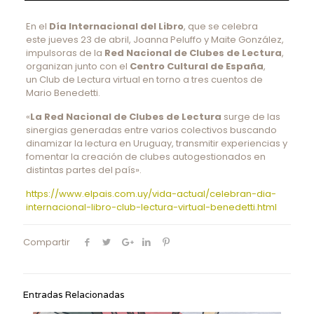
En el
Día Internacional del Libro
, que se celebra
este jueves 23 de abril, Joanna Peluffo y Maite González,
impulsoras de la
Red Nacional de Clubes de Lectura
,
organizan junto con el
Centro Cultural de España
,
un Club de Lectura virtual en torno a tres cuentos de
Mario Benedetti.
«
La Red Nacional de Clubes de Lectura
surge de las
sinergias generadas entre varios colectivos buscando
dinamizar la lectura en Uruguay, transmitir experiencias y
fomentar la creación de clubes autogestionados en
distintas partes del país».
https://www.elpais.com.uy/vida-actual/celebran-dia-
internacional-libro-club-lectura-virtual-benedetti.html
Compartir
Entradas Relacionadas