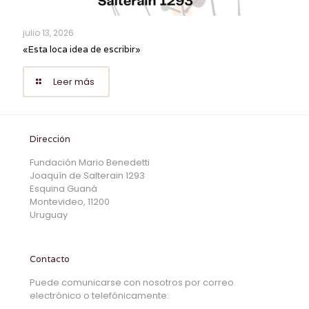
julio 13, 2026
«Esta loca idea de escribir»
Leer más
Dirección
Fundación Mario Benedetti
Joaquín de Salterain 1293
Esquina Guaná
Montevideo, 11200
Uruguay
Contacto
Puede comunicarse con nosotros por correo
electrónico o telefónicamente: