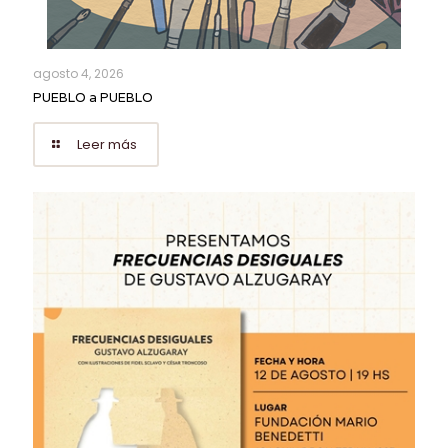
agosto 4, 2026
PUEBLO a PUEBLO
Leer más