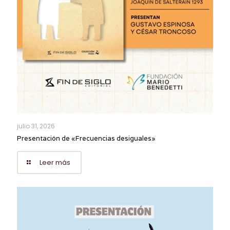
julio 31, 2026
Presentación de «Frecuencias desiguales»
Leer más