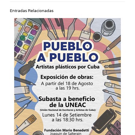
Entradas Relacionadas