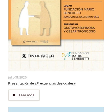
julio 31, 2026
Presentación de «Frecuencias desiguales»
Leer más