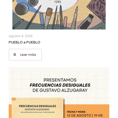
agosto 4, 2026
PUEBLO a PUEBLO
Leer más