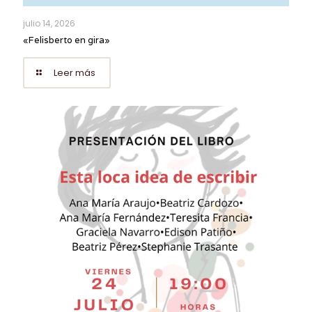
julio 14, 2026
«Felisberto en gira»
Leer más