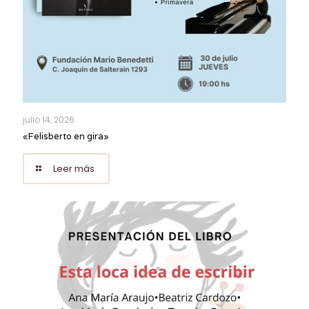
julio 14, 2026
«Felisberto en gira»
Leer más