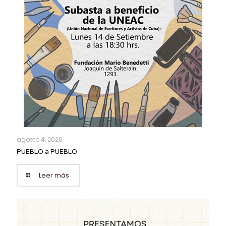
agosto 4, 2026
PUEBLO a PUEBLO
Leer más