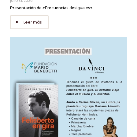
julio 31, 2026
Presentación de «Frecuencias desiguales»
Leer más