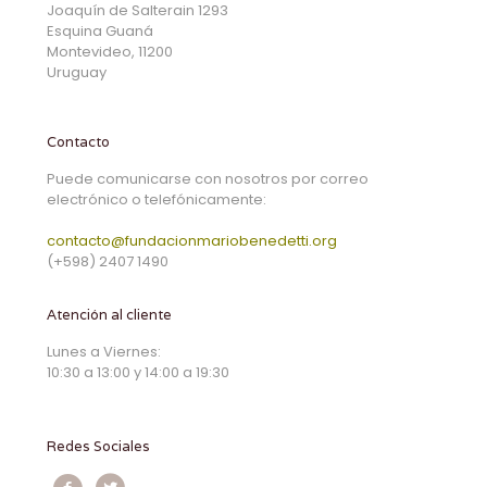
Joaquín de Salterain 1293
Esquina Guaná
Montevideo, 11200
Uruguay
Contacto
Puede comunicarse con nosotros por correo
electrónico o telefónicamente:
contacto@fundacionmariobenedetti.org
(+598) 2407 1490
Atención al cliente
Lunes a Viernes:
10:30 a 13:00 y 14:00 a 19:30
Redes Sociales