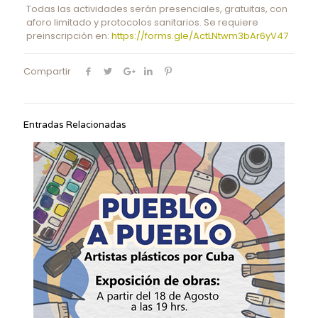
Todas las actividades serán presenciales, gratuitas, con
aforo limitado y protocolos sanitarios. Se requiere
preinscripción en:
https://forms.gle/ActLNtwm3bAr6yV47
Compartir
Entradas Relacionadas