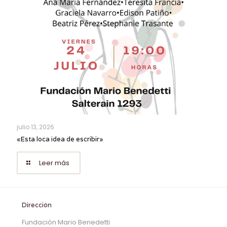
julio 13, 2026
«Esta loca idea de escribir»
Leer más
Dirección
Fundación Mario Benedetti