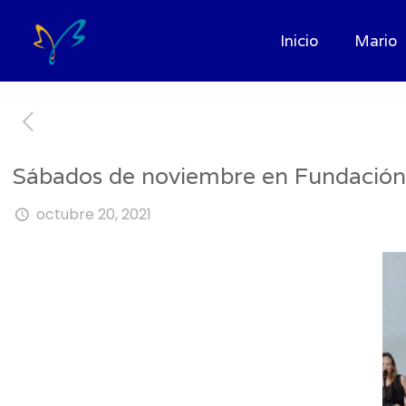
Inicio
Mario
Sábados de noviembre en Fundación
octubre 20, 2021