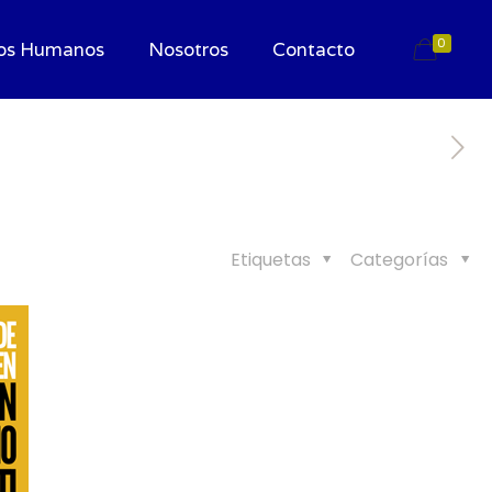
0
os Humanos
Nosotros
Contacto
Etiquetas
Categorías