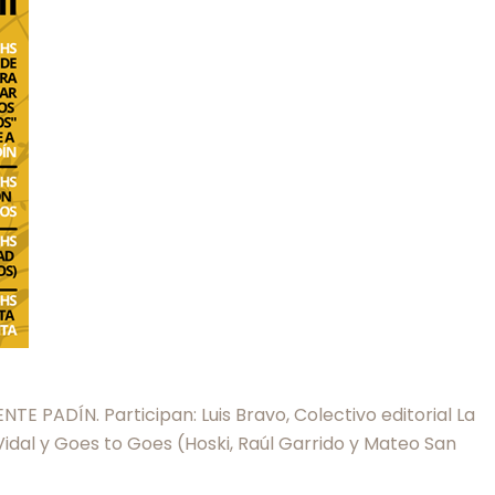
DÍN. Participan: Luis Bravo, Colectivo editorial La
idal y Goes to Goes (Hoski, Raúl Garrido y Mateo San