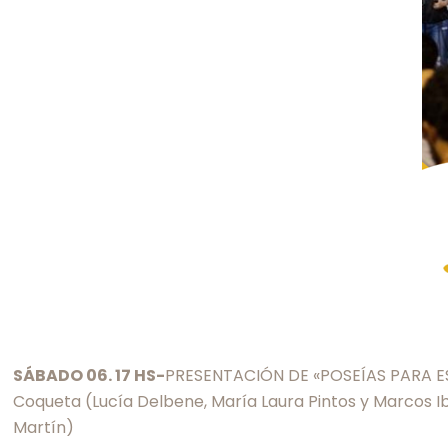
SÁBADO 06. 17 HS-
PRESENTACIÓN DE «POSEÍAS PARA ES
Coqueta (Lucía Delbene, María Laura Pintos y Marcos I
Martín)