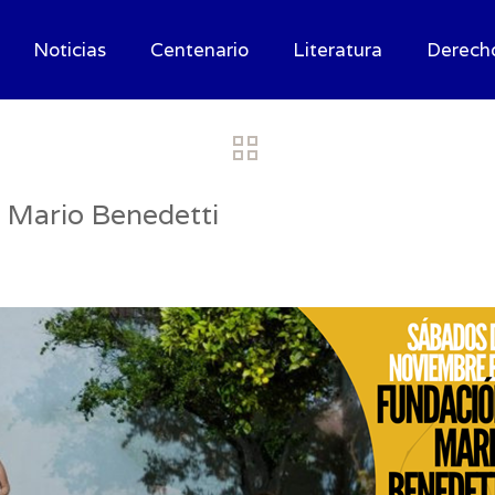
Noticias
Centenario
Literatura
Derech
 Mario Benedetti