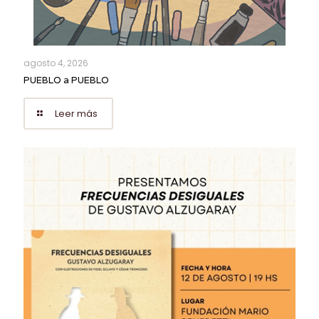
agosto 4, 2026
PUEBLO a PUEBLO
Leer más