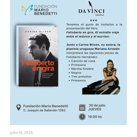
julio 14, 2026