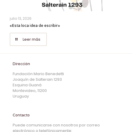
julio 13, 2026
«Esta loca idea de escribir»
Leer más
Dirección
Fundación Mario Benedetti
Joaquín de Salterain 1293
Esquina Guaná
Montevideo, 11200
Uruguay
Contacto
Puede comunicarse con nosotros por correo
electrónico o telefónicamente: