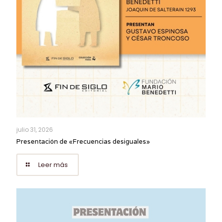
julio 31, 2026
Presentación de «Frecuencias desiguales»
Leer más