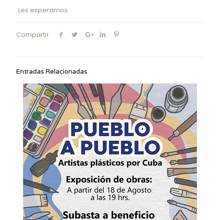
Les esperamos
Compartir
Entradas Relacionadas