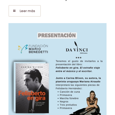
Leer más