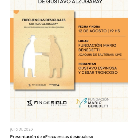
julio 31, 2026
Presentación de «Frecuencias desiguales»