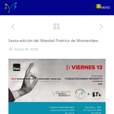
0
MENÚ
Sexta edición del Mundial Poético de Montevideo.
marzo 10, 2020