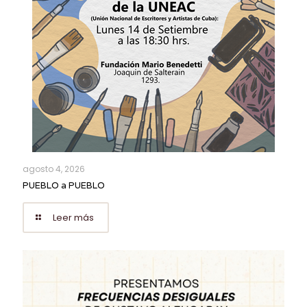
agosto 4, 2026
PUEBLO a PUEBLO
Leer más