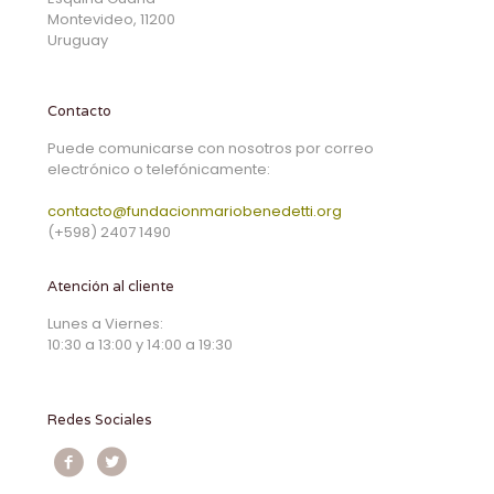
Montevideo, 11200
Uruguay
Contacto
Puede comunicarse con nosotros por correo
electrónico o telefónicamente:
contacto@fundacionmariobenedetti.org
(+598) 2407 1490
Atención al cliente
Lunes a Viernes:
10:30 a 13:00 y 14:00 a 19:30
Redes Sociales