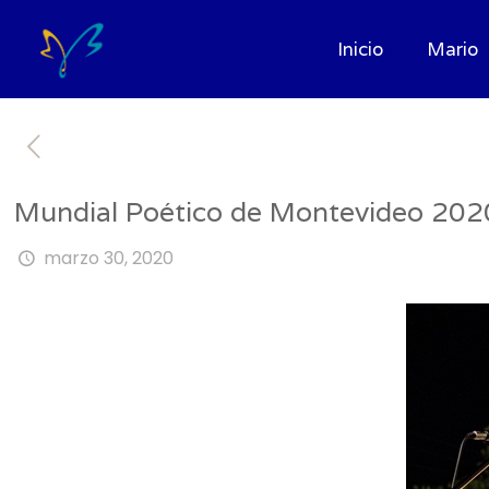
Inicio
Mario
Mundial Poético de Montevideo 202
marzo 30, 2020