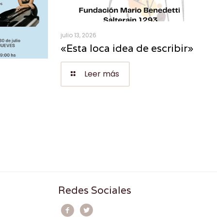
julio 13, 2026
«Esta loca idea de escribir»
Leer más
Redes Sociales