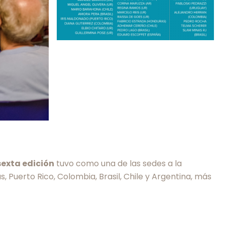
exta edición
tuvo como una de las sedes a la
 Puerto Rico, Colombia, Brasil, Chile y Argentina, más