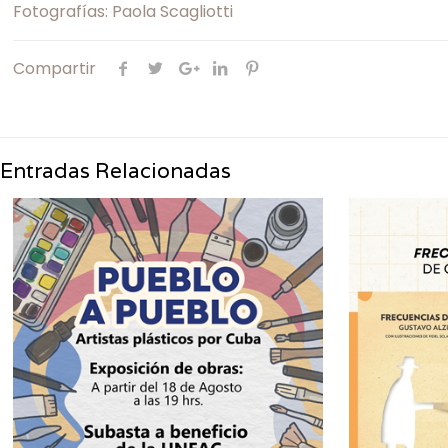
Fotografías: Paola Scagliotti
Compartir
Entradas Relacionadas