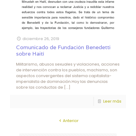
diciembre 26, 2019
Comunicado de Fundación Benedetti
sobre Haití
Militarismo, abusos sexuales y violaciones, acciones
de intervención contra los pueblos, machismo, son
aspectos convergentes del sistema capitalista-
imperialista de dominación.Hoy las denuncias
sobre las conductas de
[…]
Leer más
Anterior