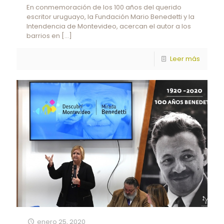
En conmemoración de los 100 años del querido
escritor uruguayo, la Fundación Mario Benedetti y la
Intendencia de Montevideo, acercan el autor a los
barrios en
[…]
Leer más
enero 25, 2020