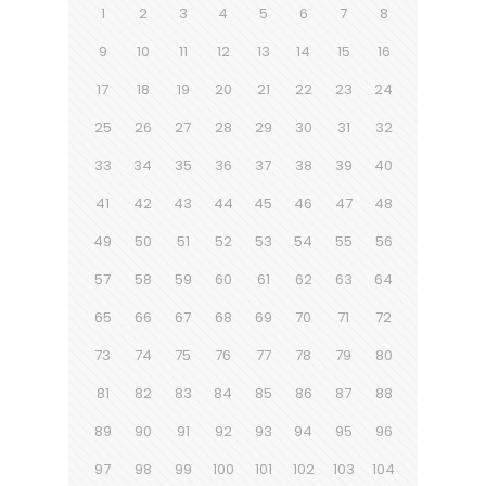
1
2
3
4
5
6
7
8
9
10
11
12
13
14
15
16
17
18
19
20
21
22
23
24
25
26
27
28
29
30
31
32
33
34
35
36
37
38
39
40
41
42
43
44
45
46
47
48
49
50
51
52
53
54
55
56
57
58
59
60
61
62
63
64
65
66
67
68
69
70
71
72
73
74
75
76
77
78
79
80
81
82
83
84
85
86
87
88
89
90
91
92
93
94
95
96
97
98
99
100
101
102
103
104