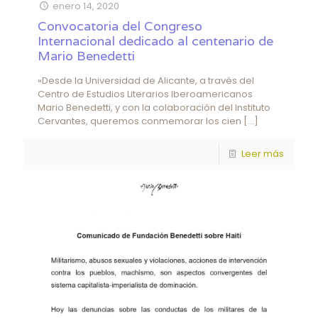
enero 14, 2020
Convocatoria del Congreso
Internacional dedicado al centenario de
Mario Benedetti
«Desde la Universidad de Alicante, a través del
Centro de Estudios Literarios Iberoamericanos
Mario Benedetti, y con la colaboración del Instituto
Cervantes, queremos conmemorar los cien
[…]
Leer más