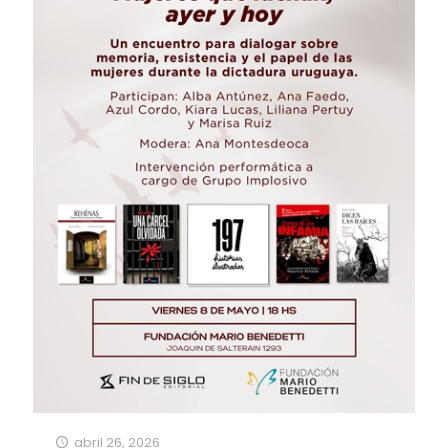
abril 26, 2026