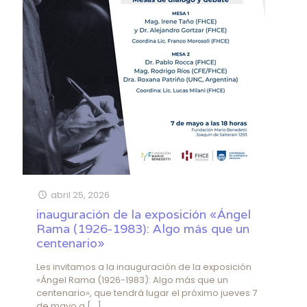
abril 25, 2026
inauguración de la exposición «Ángel
Rama (1926-1983): Algo más que un
centenario»
Les invitamos a la inauguración de la exposición
«Ángel Rama (1926-1983): Algo más que un
centenario», que tendrá lugar el próximo jueves 7
de mayo a
[…]