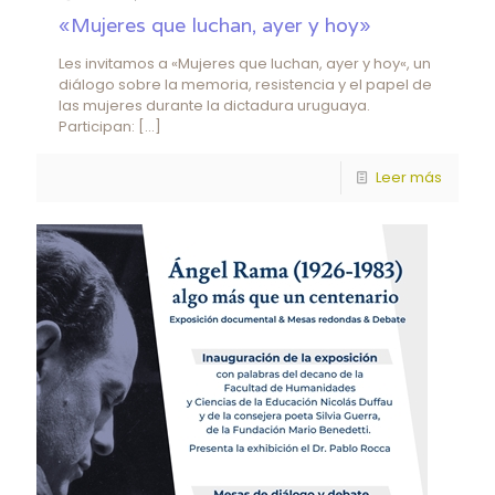
«Mujeres que luchan, ayer y hoy»
Les invitamos a «Mujeres que luchan, ayer y hoy«, un
diálogo sobre la memoria, resistencia y el papel de
las mujeres durante la dictadura uruguaya.
Participan:
[…]
Leer más