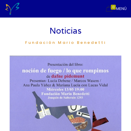
0
MENÚ
Noticias
Fundación Mario Benedetti