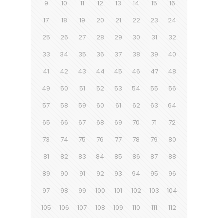
9
10
11
12
13
14
15
16
17
18
19
20
21
22
23
24
25
26
27
28
29
30
31
32
33
34
35
36
37
38
39
40
41
42
43
44
45
46
47
48
49
50
51
52
53
54
55
56
57
58
59
60
61
62
63
64
65
66
67
68
69
70
71
72
73
74
75
76
77
78
79
80
81
82
83
84
85
86
87
88
89
90
91
92
93
94
95
96
97
98
99
100
101
102
103
104
105
106
107
108
109
110
111
112