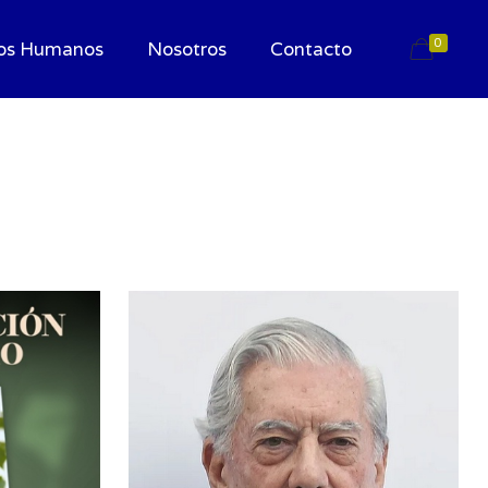
0
os Humanos
Nosotros
Contacto