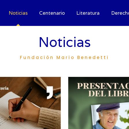
Noticias
Centenario
Literatura
Derech
Noticias
Fundación Mario Benedetti