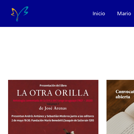
Inicio
Mario