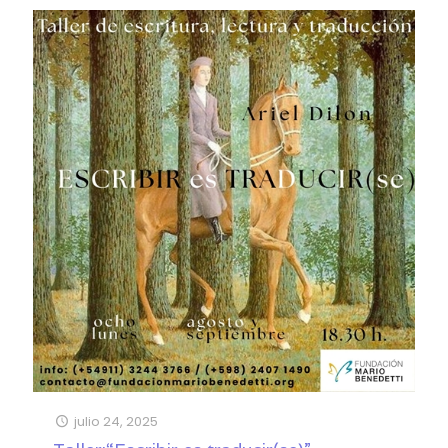
julio 24, 2025