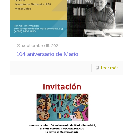
septiembre 15, 2024
104 aniversario de Mario
Leer más