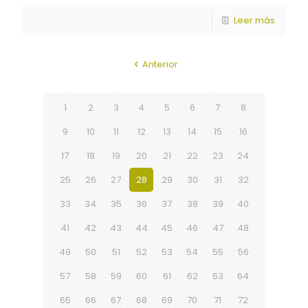
Leer más
Anterior
1
2
3
4
5
6
7
8
9
10
11
12
13
14
15
16
17
18
19
20
21
22
23
24
25
26
27
28
29
30
31
32
33
34
35
36
37
38
39
40
41
42
43
44
45
46
47
48
49
50
51
52
53
54
55
56
57
58
59
60
61
62
63
64
65
66
67
68
69
70
71
72