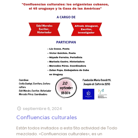
septiembre 6, 2024
Confluencias culturales
Están todos invitados a esta 5ta actividad de Todo
mezclado. «Confluencias culturales», es un