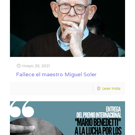
mayo 20, 2021
Fallece el maestro Miguel Soler
Leer más