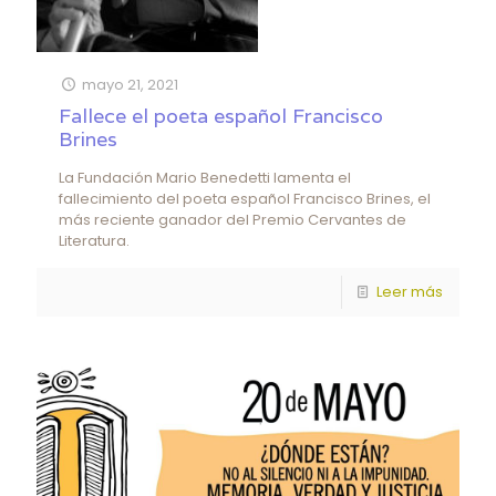
mayo 21, 2021
Fallece el poeta español Francisco
Brines
La Fundación Mario Benedetti lamenta el
fallecimiento del poeta español Francisco Brines, el
más reciente ganador del Premio Cervantes de
Literatura.
Leer más