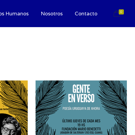
0
os Humanos
Nosotros
Contacto