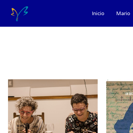
Inicio
Mario