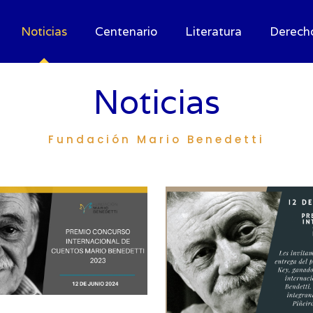
Noticias
Centenario
Literatura
Derech
Noticias
Fundación Mario Benedetti