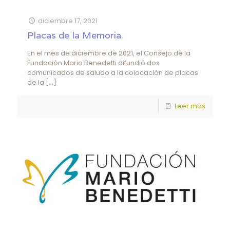
diciembre 17, 2021
Placas de la Memoria
En el mes de diciembre de 2021, el Consejo de la
Fundación Mario Benedetti difundió dos
comunicados de saludo a la colocación de placas
de la
[…]
Leer más