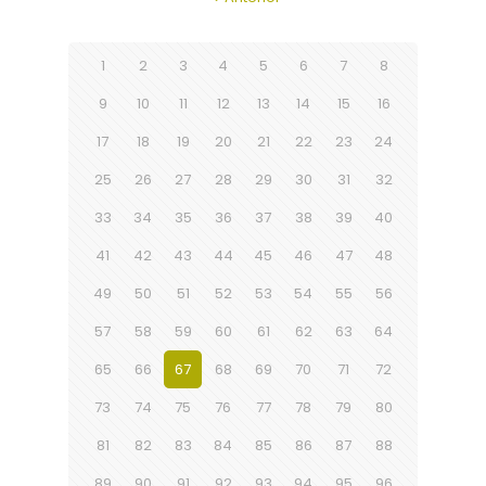
1
2
3
4
5
6
7
8
9
10
11
12
13
14
15
16
17
18
19
20
21
22
23
24
25
26
27
28
29
30
31
32
33
34
35
36
37
38
39
40
41
42
43
44
45
46
47
48
49
50
51
52
53
54
55
56
57
58
59
60
61
62
63
64
65
66
67
68
69
70
71
72
73
74
75
76
77
78
79
80
81
82
83
84
85
86
87
88
89
90
91
92
93
94
95
96