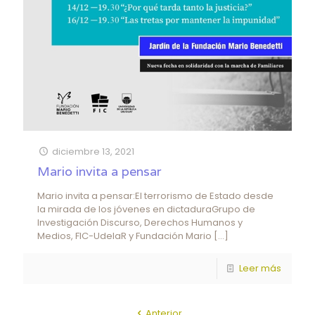
diciembre 13, 2021
Mario invita a pensar
Mario invita a pensar:El terrorismo de Estado desde
la mirada de los jóvenes en dictaduraGrupo de
Investigación Discurso, Derechos Humanos y
Medios, FIC-UdelaR y Fundación Mario
[…]
Leer más
Anterior