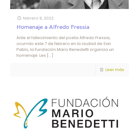
febrero 9, 2022
Homenaje a Alfredo Fressia
Ante el fallecimiento del poeta Alfredo Fressia,
ocurrido este 7 de febrero en la ciudad de San
Pablo, la Fundación Mario Benedetti organiza un
homenaje. Les
[…]
Leer más