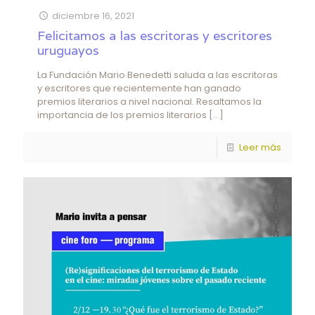
diciembre 16, 2021
Felicitamos a las escritoras y escritores
uruguayos
La Fundación Mario Benedetti saluda a las escritoras
y escritores que recientemente han ganado
premios literarios a nivel nacional. Resaltamos la
importancia de los premios literarios
[…]
Leer más