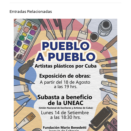
Entradas Relacionadas