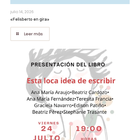
julio 14, 2026
«Felisberto en gira»
Leer más