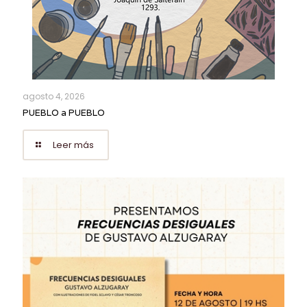
agosto 4, 2026
PUEBLO a PUEBLO
Leer más