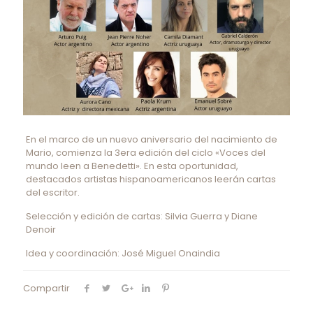
En el marco de un nuevo aniversario del nacimiento de
Mario, comienza la 3era edición del ciclo «Voces del
mundo leen a Benedetti». En esta oportunidad,
destacados artistas hispanoamericanos leerán cartas
del escritor.
Selección y edición de cartas: Silvia Guerra y Diane
Denoir
Idea y coordinación: José Miguel Onaindia
Compartir