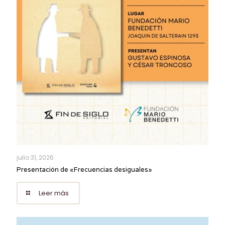
julio 31, 2026
Presentación de «Frecuencias desiguales»
Leer más