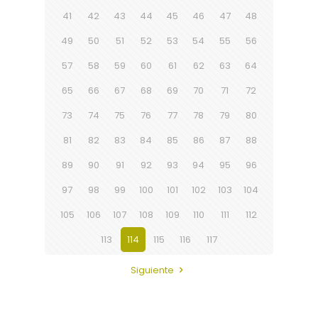
41
42
43
44
45
46
47
48
49
50
51
52
53
54
55
56
57
58
59
60
61
62
63
64
65
66
67
68
69
70
71
72
73
74
75
76
77
78
79
80
81
82
83
84
85
86
87
88
89
90
91
92
93
94
95
96
97
98
99
100
101
102
103
104
105
106
107
108
109
110
111
112
113
114
115
116
117
Siguiente