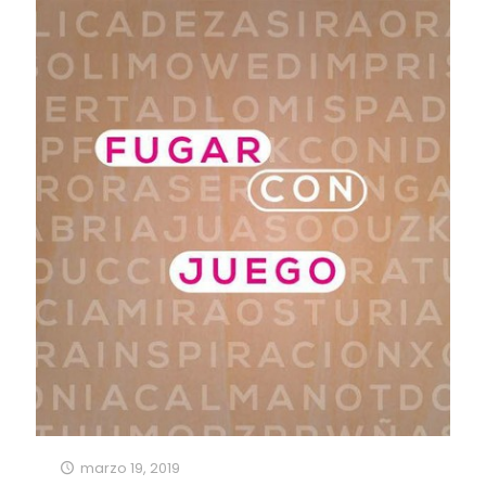
marzo 19, 2019