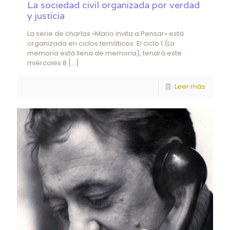
La sociedad civil organizada por verdad
y justicia
La serie de charlas «Mario invita a Pensar» está
organizada en ciclos temáticos. El ciclo 1 (La
memoria está llena de memoria), tendrá este
miércoles 8
[…]
Leer más