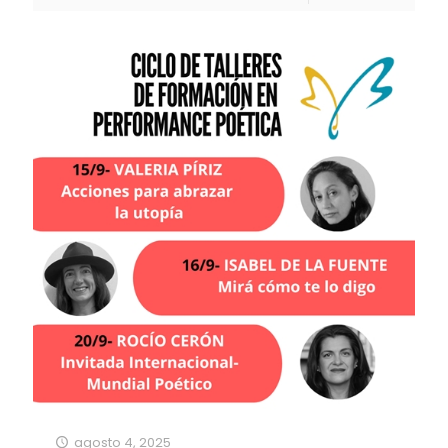
agosto 4, 2025