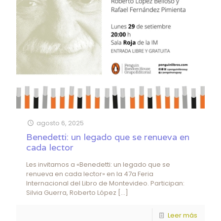
agosto 6, 2025
Benedetti: un legado que se renueva en
cada lector
Les invitamos a «Benedetti: un legado que se
renueva en cada lector» en la 47a Feria
Internacional del Libro de Montevideo. Participan:
Silvia Guerra, Roberto López
[…]
Leer más