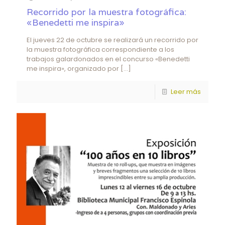
Recorrido por la muestra fotográfica:
«Benedetti me inspira»
El jueves 22 de octubre se realizará un recorrido por
la muestra fotográfica correspondiente a los
trabajos galardonados en el concurso «Benedetti
me inspira», organizado por
[…]
Leer más