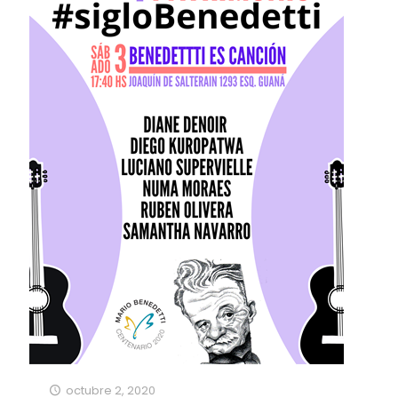
octubre 2, 2020