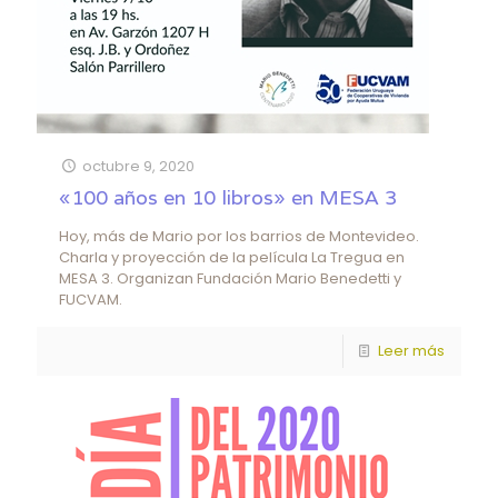
octubre 9, 2020
«100 años en 10 libros» en MESA 3
Hoy, más de Mario por los barrios de Montevideo.
Charla y proyección de la película La Tregua en
MESA 3. Organizan Fundación Mario Benedetti y
FUCVAM.
Leer más