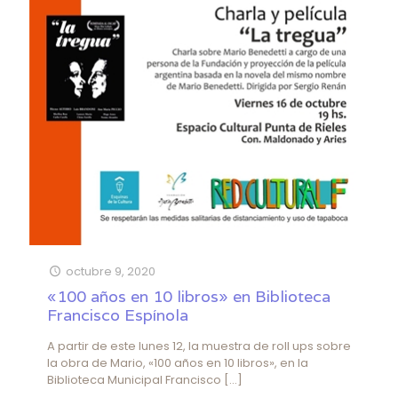
octubre 9, 2020
«100 años en 10 libros» en Biblioteca
Francisco Espínola
A partir de este lunes 12, la muestra de roll ups sobre
la obra de Mario, «100 años en 10 libros», en la
Biblioteca Municipal Francisco
[…]