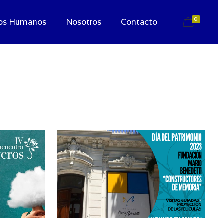
0
os Humanos
Nosotros
Contacto