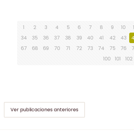
1
2
3
4
5
6
7
8
9
10
34
35
36
37
38
39
40
41
42
43
67
68
69
70
71
72
73
74
75
76
100
101
102
Ver publicaciones anteriores