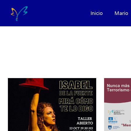
Inicio
Mario