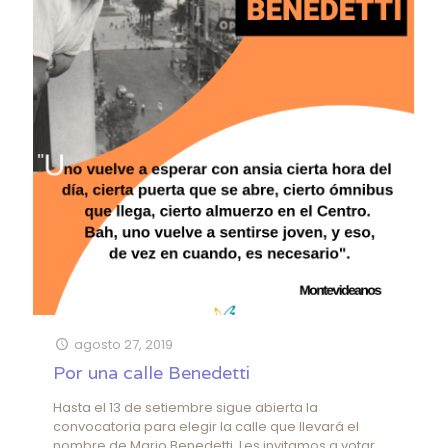
agosto 27, 2019
Por una calle Benedetti
Hasta el 13 de setiembre sigue abierta la
convocatoria para elegir la calle que llevará el
nombre de Mario Benedetti. Les invitamos a votar