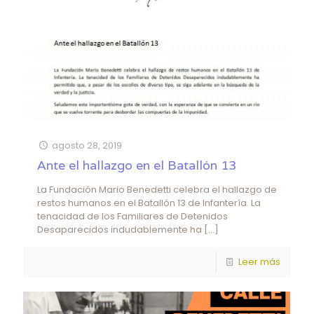
agosto 28, 2019
Ante el hallazgo en el Batallón 13
La Fundación Mario Benedetti celebra el hallazgo de
restos humanos en el Batallón 13 de Infantería. La
tenacidad de los Familiares de Detenidos
Desaparecidos indudablemente ha
[…]
Leer más