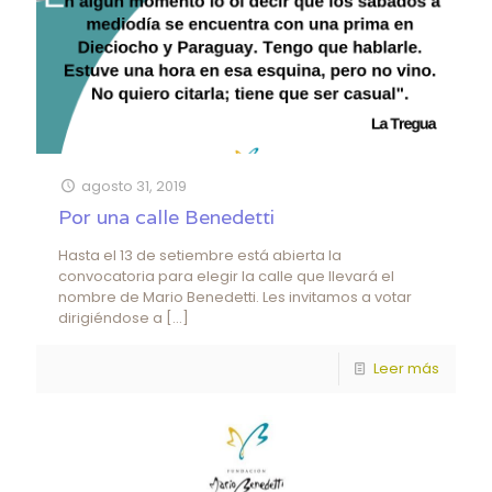
agosto 31, 2019
Por una calle Benedetti
Hasta el 13 de setiembre está abierta la
convocatoria para elegir la calle que llevará el
nombre de Mario Benedetti. Les invitamos a votar
dirigiéndose a
[…]
Leer más