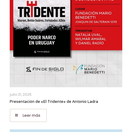
julio 31, 2026
Presentación de «El Tridente» de Antonio Ladra
Leer más