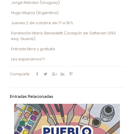
Jorge Nández (Uruguay)
Hugo Mujica (Argentina)
Jueves 2 de octubre de 17 a 18 h.
Fundación Mario Benedetti (Joaquín de Salterain 1293
esq. Guaná).
Entrada libre y gratuita.
Les esperamos!!!
Compartir
Entradas Relacionadas