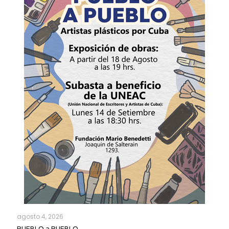
agosto 4, 2026
PUEBLO a PUEBLO