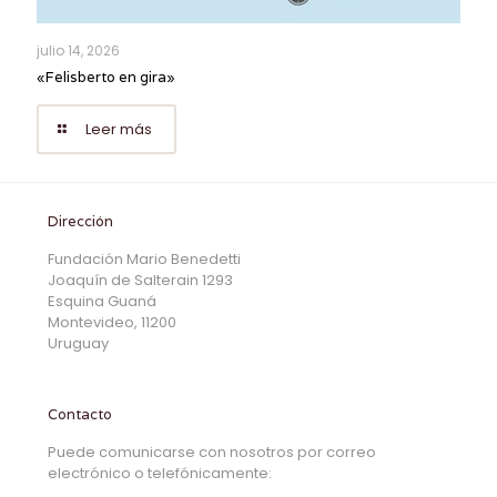
julio 14, 2026
«Felisberto en gira»
Leer más
Dirección
Fundación Mario Benedetti
Joaquín de Salterain 1293
Esquina Guaná
Montevideo, 11200
Uruguay
Contacto
Puede comunicarse con nosotros por correo
electrónico o telefónicamente: