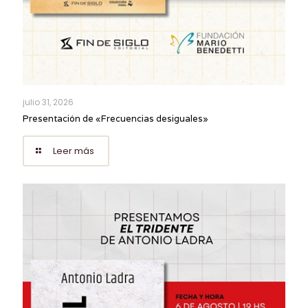
julio 31, 2026
Presentación de «Frecuencias desiguales»
Leer más