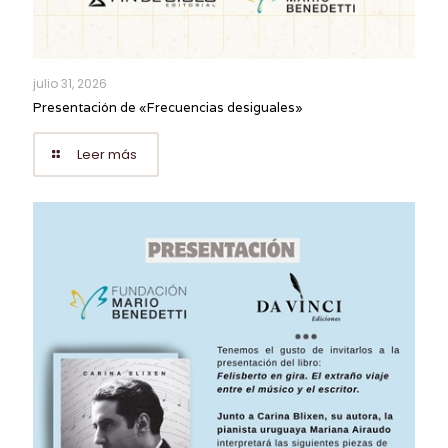
julio 31, 2026
Presentación de «Frecuencias desiguales»
Leer más