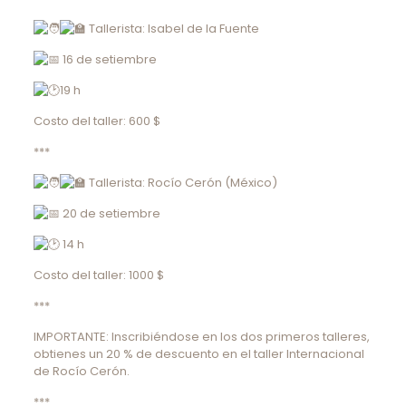
Tallerista: Isabel de la Fuente
16 de setiembre
19 h
Costo del taller: 600 $
***
Tallerista: Rocío Cerón (México)
20 de setiembre
14 h
Costo del taller: 1000 $
***
IMPORTANTE: Inscribiéndose en los dos primeros talleres,
obtienes un 20 % de descuento en el taller Internacional
de Rocío Cerón.
***