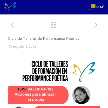
0
MENÚ
Ciclo de Talleres de Performance Poética
agosto 4, 2025