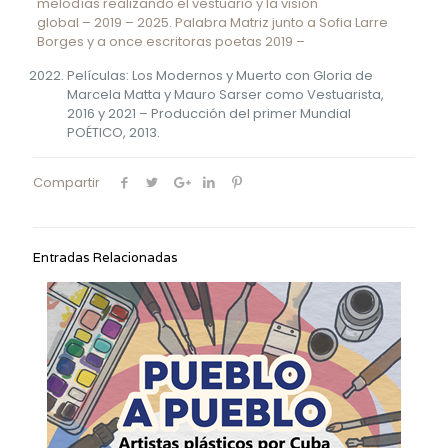
melodías realizando el vestuario y la visión
global – 2019 – 2025. Palabra Matriz junto a Sofia Larre
Borges y a once escritoras poetas 2019 –
Películas: Los Modernos y Muerto con Gloria de
Marcela Matta y Mauro Sarser como Vestuarista,
2016 y 2021 – Producción del primer Mundial
POÉTICO, 2013.
Compartir
Entradas Relacionadas