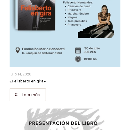
julio 14, 2026
«Felisberto en gira»
Leer más