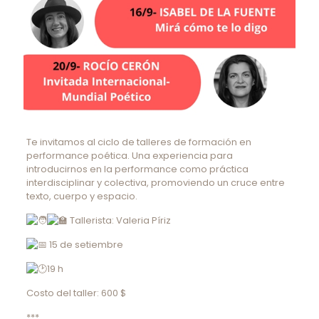
Te invitamos al ciclo de talleres de formación en
performance poética. Una experiencia para
introducirnos en la performance como práctica
interdisciplinar y colectiva, promoviendo un cruce entre
texto, cuerpo y espacio.
Tallerista: Valeria Píriz
15 de setiembre
19 h
Costo del taller: 600 $
***