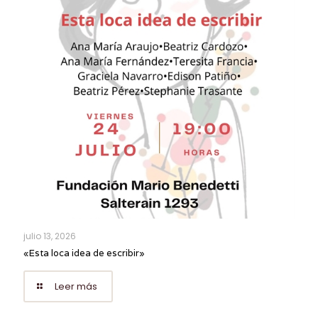
julio 13, 2026
«Esta loca idea de escribir»
Leer más