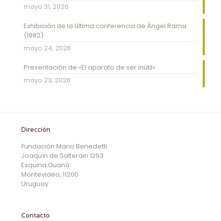
mayo 31, 2026
Exhibición de la última conferencia de Ángel Rama
(1982)
mayo 24, 2026
Presentación de «El aparato de ser inútil»
mayo 23, 2026
Dirección
Fundación Mario Benedetti
Joaquín de Salterain 1293
Esquina Guaná
Montevideo, 11200
Uruguay
Contacto