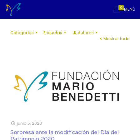
0
MENÚ
Categorías
Etiquetas
Autores
Mostrar todo
junio 5, 2020
Sorpresa ante la modificación del Día del
Patrimonio 2020