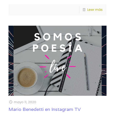
Leer más
mayo 11, 2020
Mario Benedetti en Instagram TV