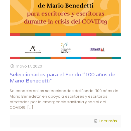
mayo 17, 2020
Seleccionados para el Fondo “100 años de
Mario Benedetti”
Se conocieron los seleccionados del Fondo “100 años de
Mario Benedetti” en apoyo a escritores y escritoras
afectados por la emergencia sanitaria y social del
COVID19.
[…]
Leer más