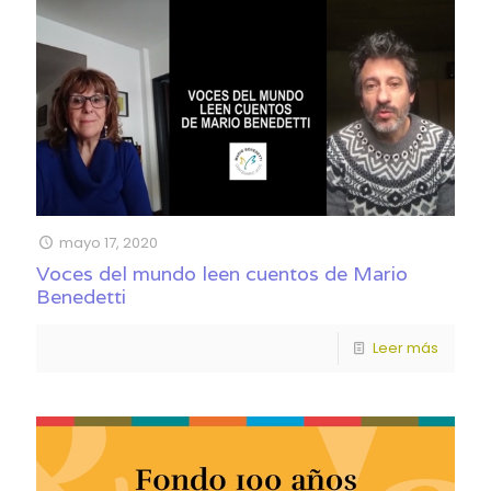
mayo 17, 2020
Voces del mundo leen cuentos de Mario
Benedetti
Leer más