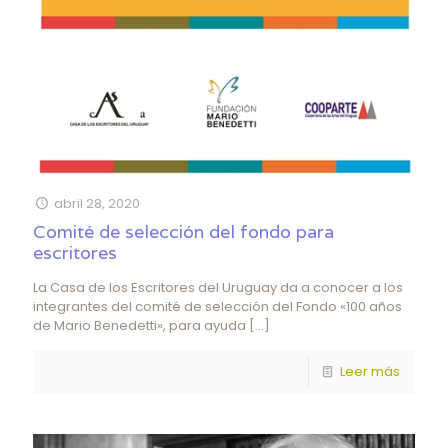
abril 28, 2020
Comité de selección del fondo para
escritores
La Casa de los Escritores del Uruguay da a conocer a los
integrantes del comité de selección del Fondo «100 años
de Mario Benedetti», para ayuda
[…]
Leer más