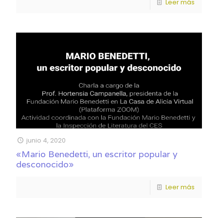
Leer más
junio 4, 2020
«Mario Benedetti, un escritor popular y
desconocido»
Leer más