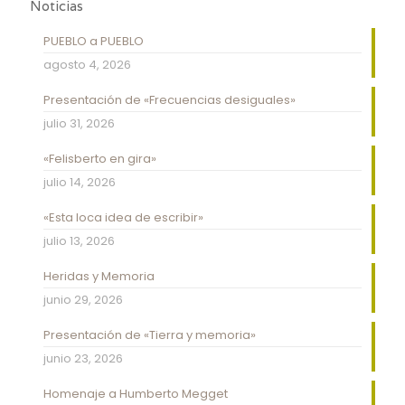
Noticias
PUEBLO a PUEBLO
agosto 4, 2026
Presentación de «Frecuencias desiguales»
julio 31, 2026
«Felisberto en gira»
julio 14, 2026
«Esta loca idea de escribir»
julio 13, 2026
Heridas y Memoria
junio 29, 2026
Presentación de «Tierra y memoria»
junio 23, 2026
Homenaje a Humberto Megget