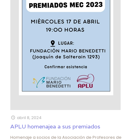
abril 8, 2024
APLU homenajea a sus premiados
Homenaje a socios de la Asociación de Profesores de