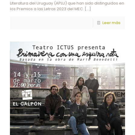
Literatura del Uruguay (APLU) que han sido distinguidos en
los Premios a las Letras 2023 del MEC.
[…]
Leer más