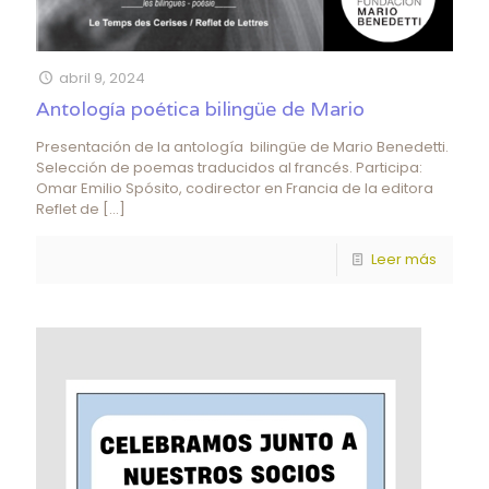
abril 9, 2024
Antología poética bilingüe de Mario
Presentación de la antología bilingüe de Mario Benedetti.
Selección de poemas traducidos al francés. Participa:
Omar Emilio Spósito, codirector en Francia de la editora
Reflet de
[…]
Leer más