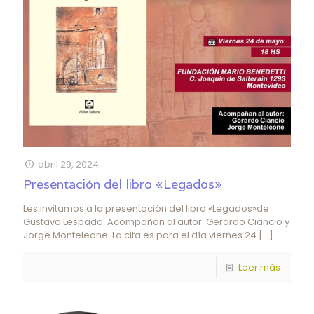
abril 29, 2024
Presentación del libro «Legados»
Les invitamos a la presentación del libro «Legados»de
Gustavo Lespada. Acompañan al autor: Gerardo Ciancio y
Jorge Monteleone. La cita es para el día viernes 24
[…]
Leer más