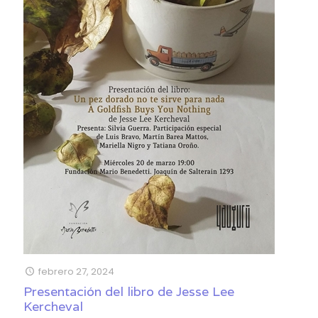
febrero 27, 2024
Presentación del libro de Jesse Lee
Kercheval