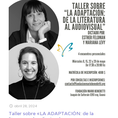
abril 28, 2024
Taller sobre «LA ADAPTACIÓN: de la