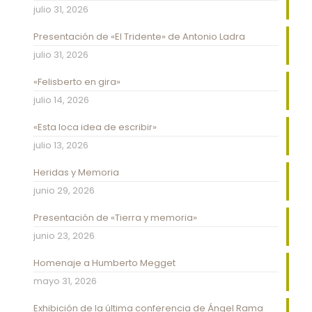
julio 31, 2026
Presentación de «El Tridente» de Antonio Ladra
julio 31, 2026
«Felisberto en gira»
julio 14, 2026
«Esta loca idea de escribir»
julio 13, 2026
Heridas y Memoria
junio 29, 2026
Presentación de «Tierra y memoria»
junio 23, 2026
Homenaje a Humberto Megget
mayo 31, 2026
Exhibición de la última conferencia de Ángel Rama