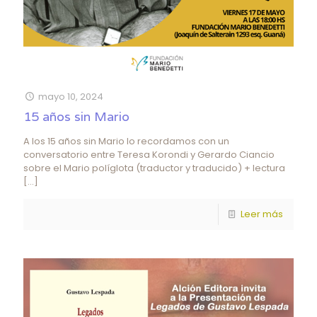
mayo 10, 2024
15 años sin Mario
A los 15 años sin Mario lo recordamos con un
conversatorio entre Teresa Korondi y Gerardo Ciancio
sobre el Mario políglota (traductor y traducido) + lectura
[…]
Leer más