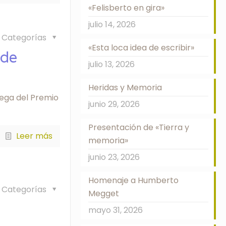
«Felisberto en gira»
julio 14, 2026
Categorías
«Esta loca idea de escribir»
 de
julio 13, 2026
Heridas y Memoria
trega del Premio
junio 29, 2026
Presentación de «Tierra y
Leer más
memoria»
junio 23, 2026
Homenaje a Humberto
Categorías
Megget
mayo 31, 2026