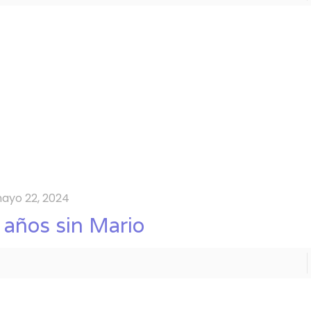
ayo 22, 2024
 años sin Mario