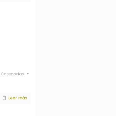
Categorías
Leer más