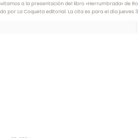
invitamos a la presentación del libro «Herrumbrada» de R
do por La Coqueta editorial. La cita es para el día jueves