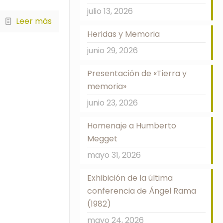
julio 13, 2026
Leer más
Heridas y Memoria
junio 29, 2026
Presentación de «Tierra y
memoria»
junio 23, 2026
Homenaje a Humberto
Megget
mayo 31, 2026
Exhibición de la última
conferencia de Ángel Rama
(1982)
mayo 24, 2026