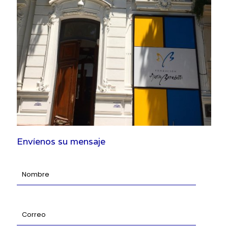
Envíenos su mensaje