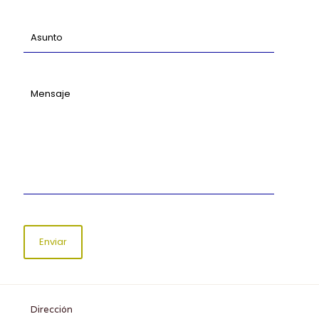
Dirección