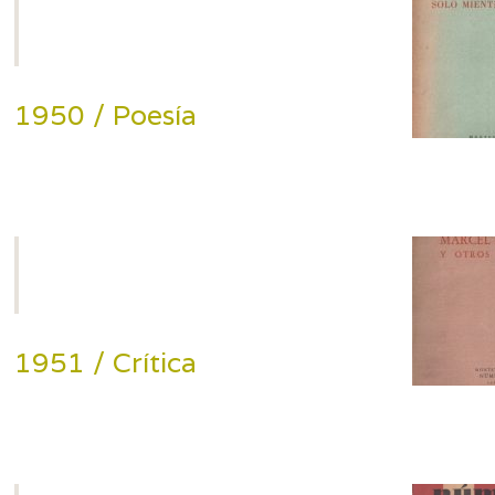
1950 / Poesía
1951 / Crítica