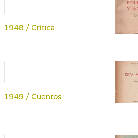
1948 / Crítica
1949 / Cuentos