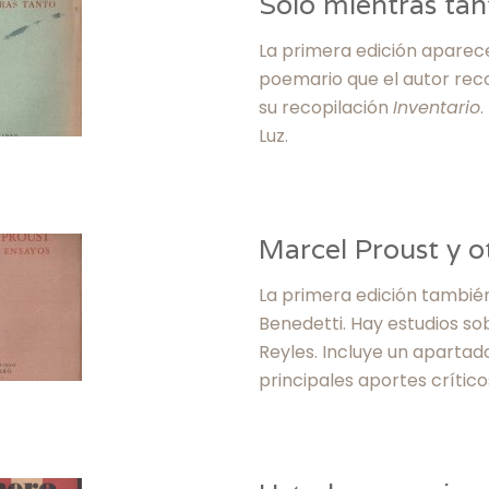
Sólo mientras tan
La primera edición aparece 
poemario que el autor rec
su recopilación
Inventario
Luz.
Marcel Proust y o
La primera edición también
Benedetti. Hay estudios so
Reyles. Incluye un apartado
principales aportes crítico