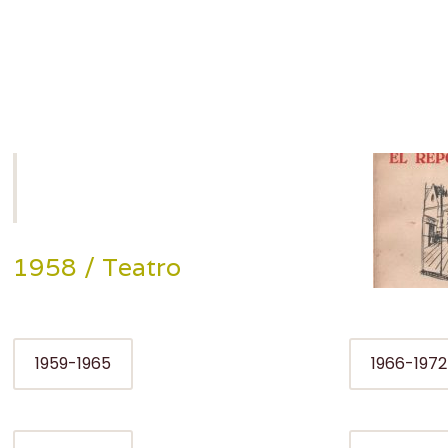
1958 / Teatro
1959-1965
1966-1972