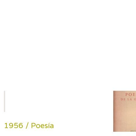
1956 / Poesía