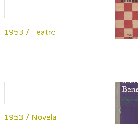
1953 / Teatro
1953 / Novela