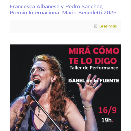
Francesca Albanese y Pedro Sánchez,
Premio Internacional Mario Benedetti 2025
Leer más