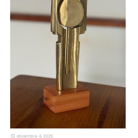
diciembre 4, 2025