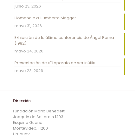
junio 23, 2026
Homenaje a Humberto Megget
mayo 31, 2026
Exhibición de la última conferencia de Ángel Rama
(1982)
mayo 24, 2026
Presentación de «El aparato de ser inútil»
mayo 23, 2026
Dirección
Fundación Mario Benedetti
Joaquín de Salterain 1293
Esquina Guaná
Montevideo, 11200
Uruguay