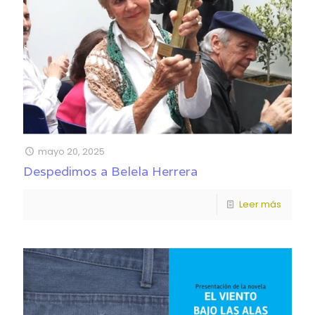
mayo 20, 2025
Despedimos a Belela Herrera
Leer más