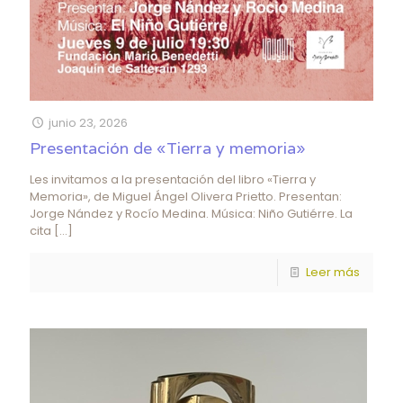
junio 23, 2026
Presentación de «Tierra y memoria»
Les invitamos a la presentación del libro «Tierra y
Memoria», de Miguel Ángel Olivera Prietto. Presentan:
Jorge Nández y Rocío Medina. Música: Niño Gutiérre. La
cita
[…]
Leer más