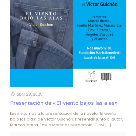
abril 28, 2025
Presentación de «El viento bajos las alas»
Les invitamos a la presentación de la novela “El viento
bajo las alas” de Víctor Guichón. Presentan junto al autor,
Marcos Ibarra, Emilio Martínez Muracciole, Clevi
[…]