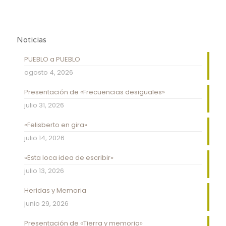
Noticias
PUEBLO a PUEBLO
agosto 4, 2026
Presentación de «Frecuencias desiguales»
julio 31, 2026
«Felisberto en gira»
julio 14, 2026
«Esta loca idea de escribir»
julio 13, 2026
Heridas y Memoria
junio 29, 2026
Presentación de «Tierra y memoria»