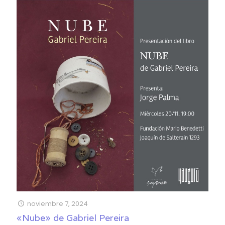
noviembre 7, 2024
«Nube» de Gabriel Pereira