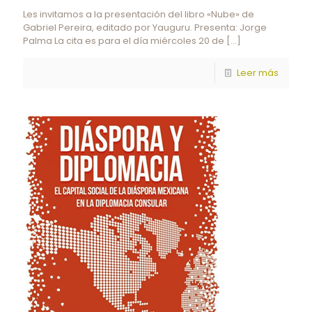
Les invitamos a la presentación del libro «Nube» de
Gabriel Pereira, editado por Yauguru. Presenta: Jorge
Palma La cita es para el día miércoles 20 de
[…]
Leer más