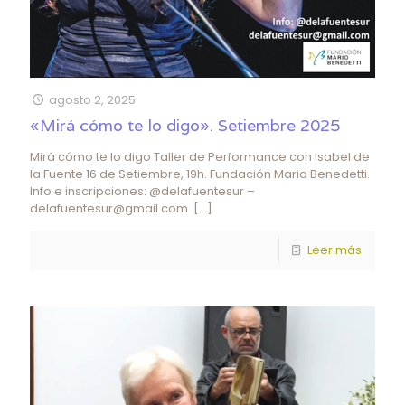
agosto 2, 2025
«Mirá cómo te lo digo». Setiembre 2025
Mirá cómo te lo digo Taller de Performance con Isabel de
la Fuente 16 de Setiembre, 19h. Fundación Mario Benedetti.
Info e inscripciones: @delafuentesur –
delafuentesur@gmail.com
[…]
Leer más