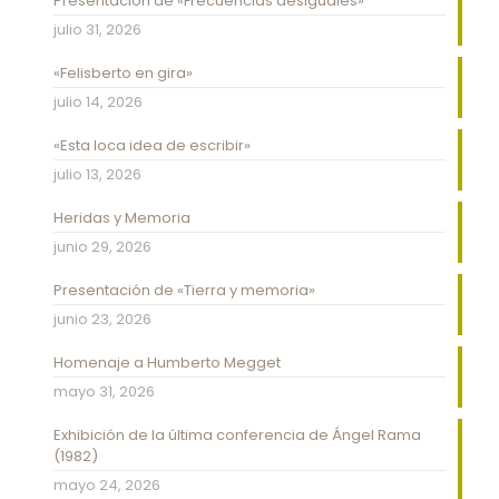
Presentación de «Frecuencias desiguales»
julio 31, 2026
«Felisberto en gira»
julio 14, 2026
«Esta loca idea de escribir»
julio 13, 2026
Heridas y Memoria
junio 29, 2026
Presentación de «Tierra y memoria»
junio 23, 2026
Homenaje a Humberto Megget
mayo 31, 2026
Exhibición de la última conferencia de Ángel Rama
(1982)
mayo 24, 2026