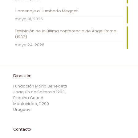
Homenaje a Humberto Megget
mayo 31, 2026
Exhibición de la última conferencia de Ángel Rama
(1982)
mayo 24, 2026
Dirección
Fundación Mario Benedetti
Joaquín de Salterain 1293
Esquina Guaná
Montevideo, 11200
Uruguay
Contacto