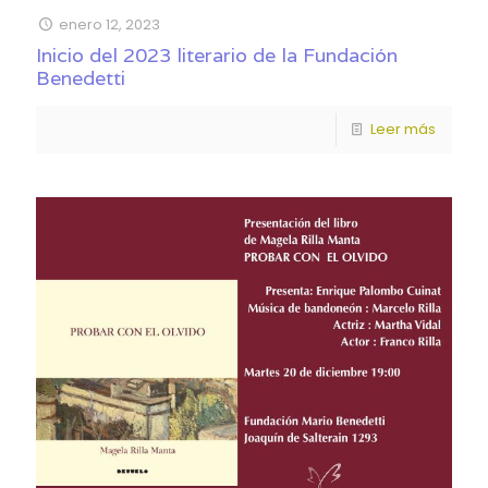
enero 12, 2023
Inicio del 2023 literario de la Fundación
Benedetti
Leer más