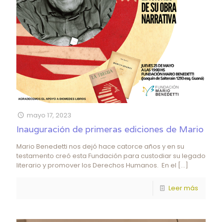
mayo 17, 2023
Inauguración de primeras ediciones de Mario
Mario Benedetti nos dejó hace catorce años y en su
testamento creó esta Fundación para custodiar su legado
literario y promover los Derechos Humanos. En el
[…]
Leer más