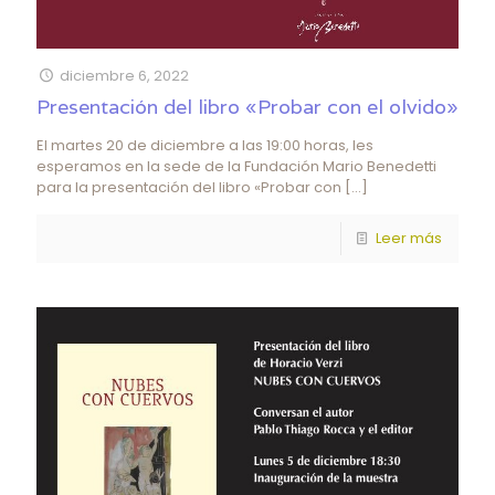
diciembre 6, 2022
Presentación del libro «Probar con el olvido»
El martes 20 de diciembre a las 19:00 horas, les
esperamos en la sede de la Fundación Mario Benedetti
para la presentación del libro «Probar con
[…]
Leer más