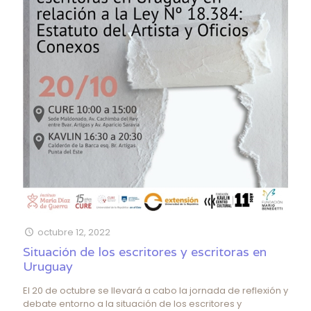
octubre 12, 2022
Situación de los escritores y escritoras en
Uruguay
El 20 de octubre se llevará a cabo la jornada de reflexión y
debate entorno a la situación de los escritores y