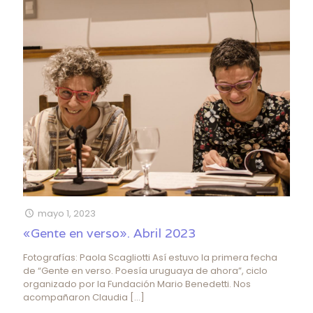
mayo 1, 2023
«Gente en verso». Abril 2023
Fotografías: Paola Scagliotti Así estuvo la primera fecha
de “Gente en verso. Poesía uruguaya de ahora”, ciclo
organizado por la Fundación Mario Benedetti. Nos
acompañaron Claudia
[…]