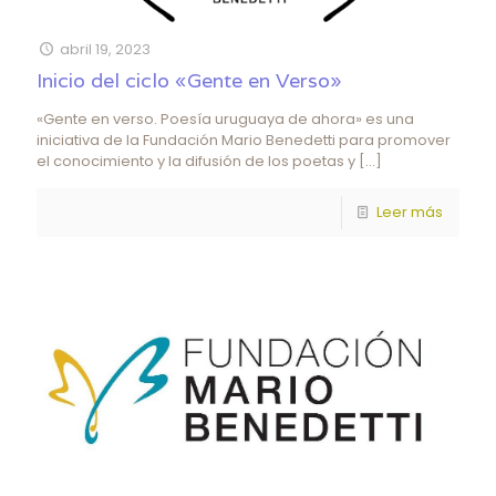
abril 19, 2023
Inicio del ciclo «Gente en Verso»
«Gente en verso. Poesía uruguaya de ahora» es una
iniciativa de la Fundación Mario Benedetti para promover
el conocimiento y la difusión de los poetas y
[…]
Leer más