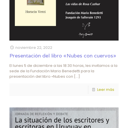
noviembre 22, 2022
Presentación del libro «Nubes con cuervos»
El lunes 5 de diciembre a las 18:30 horas, les invitamos a la
sede de la Fundación Mario Benedetti para la
presentación del libro «Nubes con
[…]
Leer más