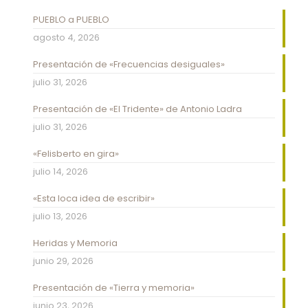
PUEBLO a PUEBLO
agosto 4, 2026
Presentación de «Frecuencias desiguales»
julio 31, 2026
Presentación de «El Tridente» de Antonio Ladra
julio 31, 2026
«Felisberto en gira»
julio 14, 2026
«Esta loca idea de escribir»
julio 13, 2026
Heridas y Memoria
junio 29, 2026
Presentación de «Tierra y memoria»
junio 23, 2026