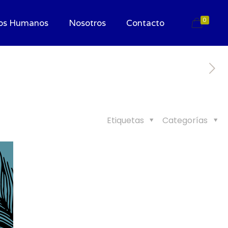
0
os Humanos
Nosotros
Contacto
Etiquetas
Categorías