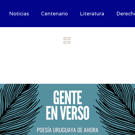
Noticias
Centenario
Literatura
Derech