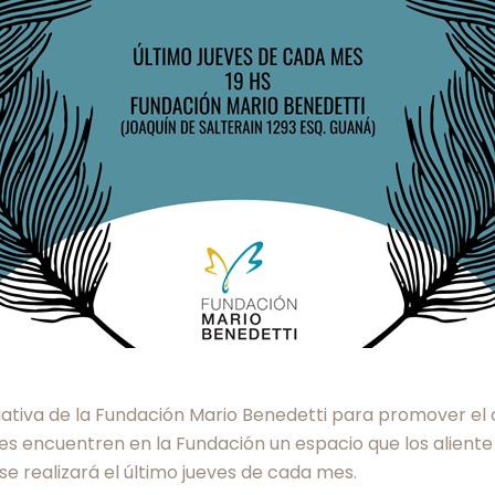
iativa de la Fundación Mario Benedetti para promover el c
encuentren en la Fundación un espacio que los aliente e
 se realizará el último jueves de cada mes.