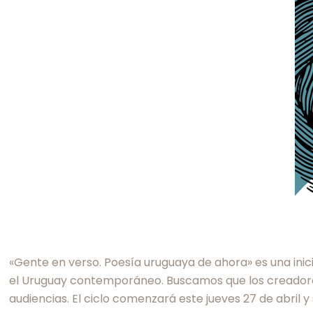
«Gente en verso. Poesía uruguaya de ahora» es una inic
el Uruguay contemporáneo. Buscamos que los creadores 
audiencias. El ciclo comenzará este jueves 27 de abril y