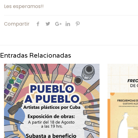
Les esperamos!!
Compartir
Entradas Relacionadas