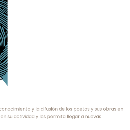
onocimiento y la difusión de los poetas y sus obras en
n su actividad y les permita llegar a nuevas