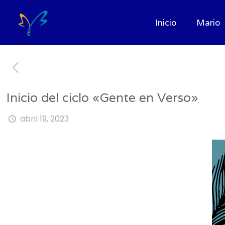
Inicio
Mario
Inicio del ciclo «Gente en Verso»
abril 19, 2023