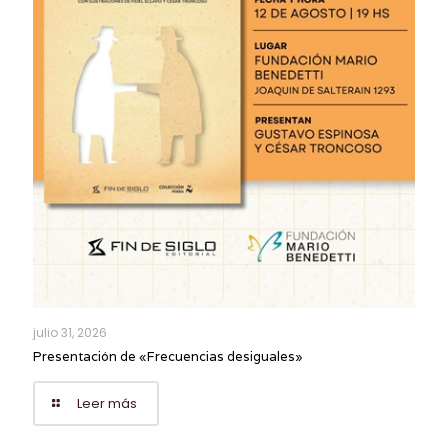
julio 31, 2026
Presentación de «Frecuencias desiguales»
Leer más