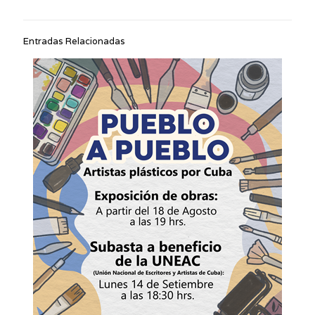
Entradas Relacionadas