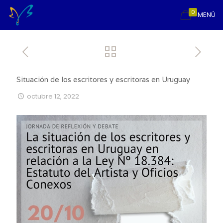
0
MENÚ
Situación de los escritores y escritoras en Uruguay
octubre 12, 2022