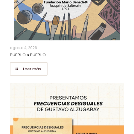
agosto 4, 2026
PUEBLO a PUEBLO
Leer más