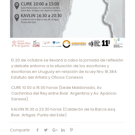
El 20 de octubre se llevará a cabo la jornada de reflexión
y debate entorno a la situación de los escritores y
escritoras en Uruguay en relación de la Ley Nro 18.384:
Estatuto del Artista y Oficios Conexos.
CURE 10:00 a 15:00 horas (Sede Maldonado, Av.
Cachimba del Rey entre Bvar. Argentina y Av. Aparicio
Saravia)
KALVIN 16:30 a 23:30 horas (Calderón de la Barca esq.
Bvar. Artigas. Punta del Este)
Compartir