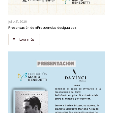
julio 31, 2026
Presentación de «Frecuencias desiguales»
Leer más