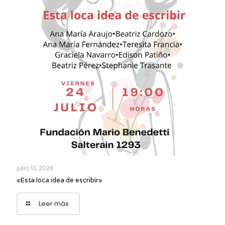
julio 13, 2026
«Esta loca idea de escribir»
Leer más