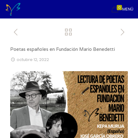
0
MENÚ
Poetas españoles en Fundación Mario Benedetti
octubre 12, 2022