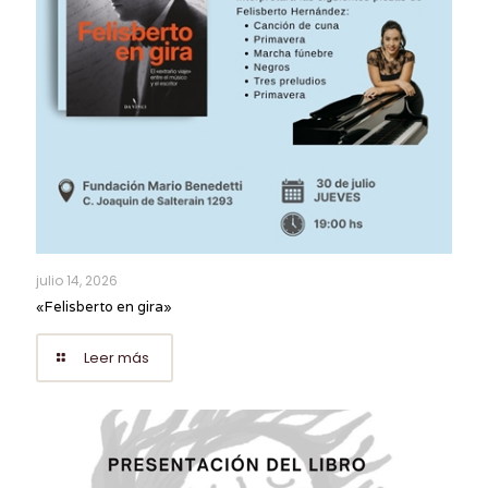
julio 14, 2026
«Felisberto en gira»
Leer más