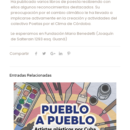
Ha publicado varios libros de poesía recibiendo con
ellos algunos reconocimientos destacados. Su
preocupación por el cambio climático le ha llevado a
implicarse activamente en la creación y actividades del
colectivo Poetas por el Clima de Córdoba.
Le esperamos en Fundación Mario Benedetti (Joaquín
de Salterain 1293 esq. Guaná)
Compartir
Entradas Relacionadas