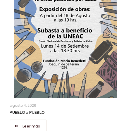
agosto 4, 2026
PUEBLO a PUEBLO
Leer más