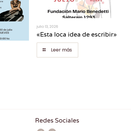
julio 13, 2026
«Esta loca idea de escribir»
Leer más
Redes Sociales