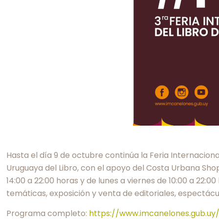
Hasta el día 9 de octubre continúa la Feria Internacion
Uruguaya del Libro, con el apoyo del Costa Urbana Shopp
14:00 a 22:00 horas y de lunes a viernes de 10:00 a 22:0
temáticas, exposición y venta de editoriales, espectác
Programa completo:
https://www.imcanelones.gub.uy/