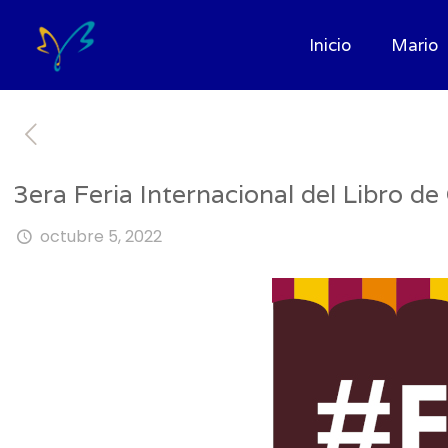
Inicio
Mario
3era Feria Internacional del Libro d
octubre 5, 2022