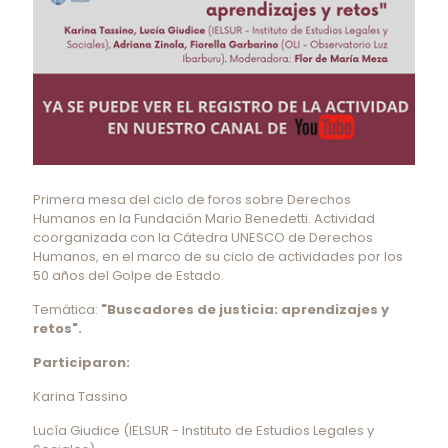
Primera mesa del ciclo de foros sobre Derechos
Humanos en la Fundación Mario Benedetti. Actividad
coorganizada con la Cátedra UNESCO de Derechos
Humanos, en el marco de su ciclo de actividades por los
50 años del Golpe de Estado.
Temática:
"Buscadores de justicia: aprendizajes y
retos".
Participaron:
Karina Tassino
Lucía Giudice (IELSUR - Instituto de Estudios Legales y