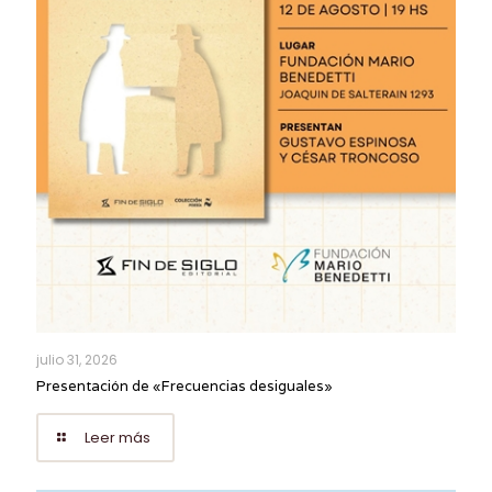
julio 31, 2026
Presentación de «Frecuencias desiguales»
Leer más