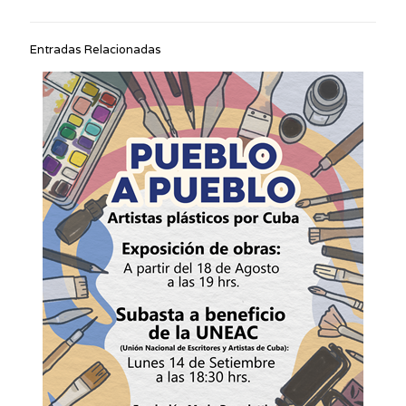
Entradas Relacionadas