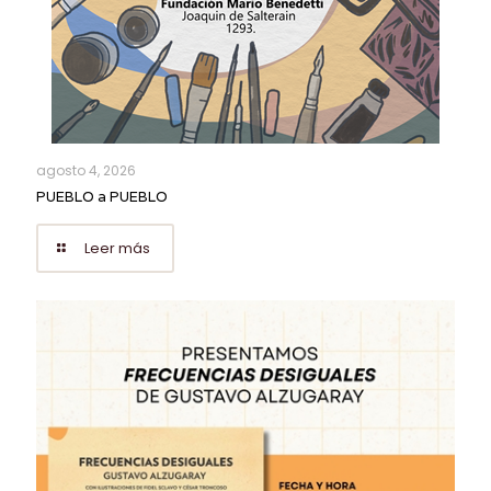
agosto 4, 2026
PUEBLO a PUEBLO
Leer más