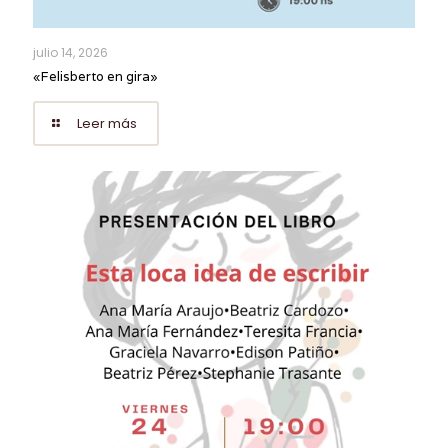
julio 14, 2026
«Felisberto en gira»
Leer más