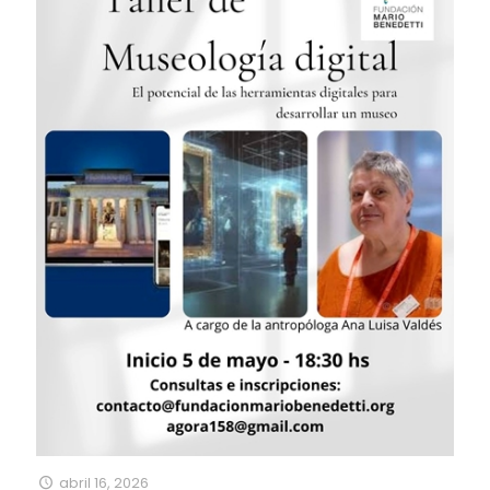
abril 16, 2026