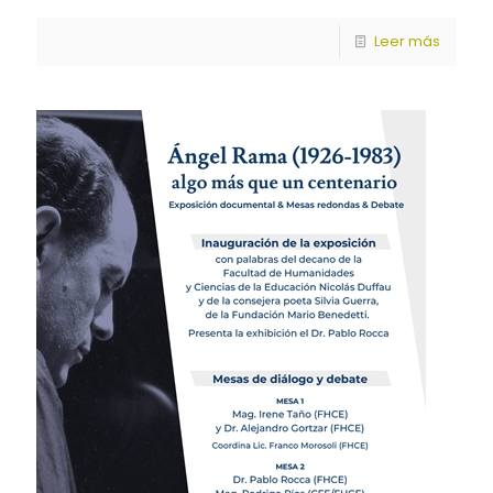
Leer más