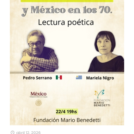
abril 12, 2026