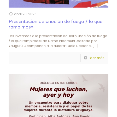
abril 28, 2026
Presentación de «noción de fuego / lo que
rompimos»
Les invitamos a la presentación del libro «noción de fuego
/ lo que rompimos» de Dafne Pidemunt ,editado por
Yaugurú. Acompañan a la autora: Lucía Delbene,
[…]
Leer más