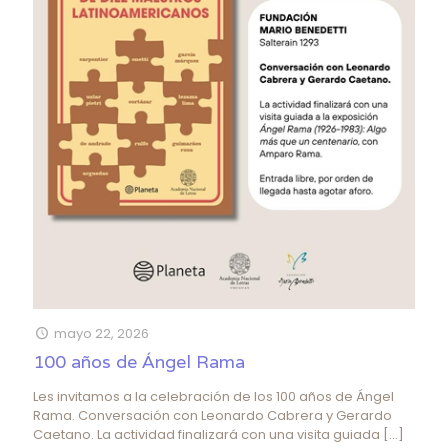
mayo 22, 2026
100 años de Ángel Rama
Les invitamos a la celebración de los 100 años de Ángel
Rama. Conversación con Leonardo Cabrera y Gerardo
Caetano. La actividad finalizará con una visita guiada
[…]