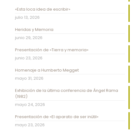
«Esta loca idea de escribir»
julio 13, 2026
Heridas y Memoria
junio 29, 2026
Presentación de «Tierra y memoria»
junio 23, 2026
Homenaje a Humberto Megget
mayo 31, 2026
Exhibición de la última conferencia de Ángel Rama
(1982)
mayo 24, 2026
Presentación de «El aparato de ser inútil»
mayo 23, 2026