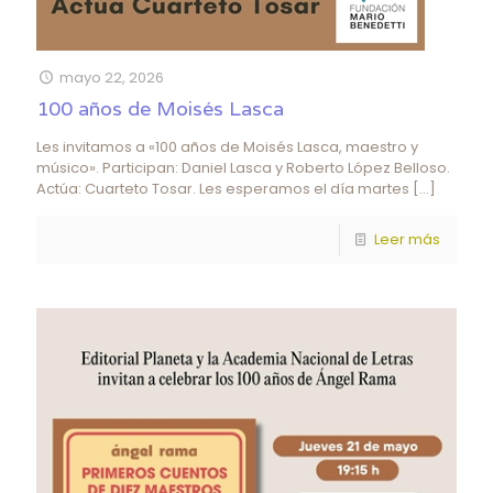
mayo 22, 2026
100 años de Moisés Lasca
Les invitamos a «100 años de Moisés Lasca, maestro y
músico». Participan: Daniel Lasca y Roberto López Belloso.
Actúa: Cuarteto Tosar. Les esperamos el día martes
[…]
Leer más