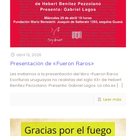
abril 13, 2026
Presentación de «Fueron Raros»
Les invitamos a la presentación del libro «Fueron Raros:
Escrituras uruguayas no realistas del siglo XX» de Hebert
Benítez Pezzolano. Presenta: Gabriel Lagos. La cita es
[…]
Leer más