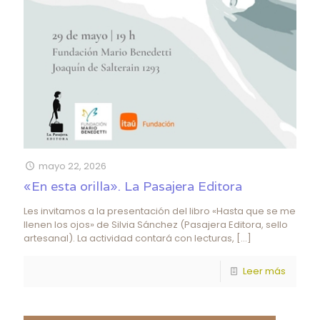
mayo 22, 2026
«En esta orilla». La Pasajera Editora
Les invitamos a la presentación del libro «Hasta que se me
llenen los ojos» de Silvia Sánchez (Pasajera Editora, sello
artesanal). La actividad contará con lecturas,
[…]
Leer más