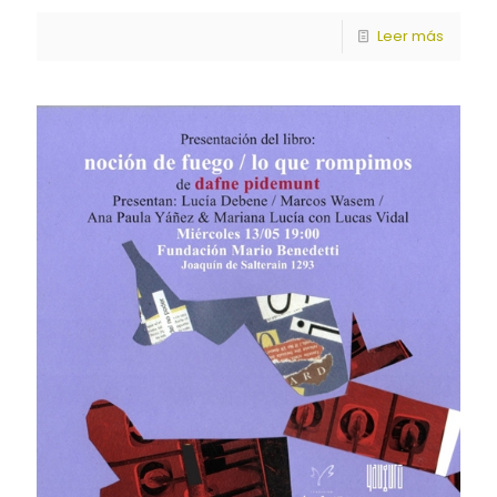
Leer más