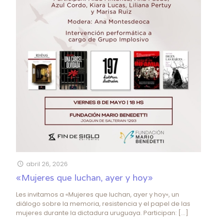
abril 26, 2026
«Mujeres que luchan, ayer y hoy»
Les invitamos a «Mujeres que luchan, ayer y hoy«, un
diálogo sobre la memoria, resistencia y el papel de las
mujeres durante la dictadura uruguaya. Participan:
[…]