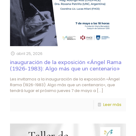
abril 25, 2026
inauguración de la exposición «Ángel Rama
(1926-1983): Algo más que un centenario»
Les invitamos a la inauguración de la exposición «Ángel
Rama (1926-1983): Algo más que un centenario», que
tendrá lugar el próximo jueves 7 de mayo a
[…]
Leer más