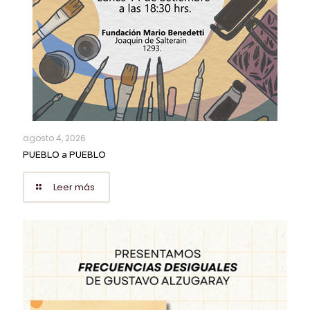
agosto 4, 2026
PUEBLO a PUEBLO
Leer más