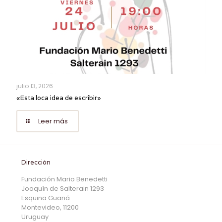
julio 13, 2026
«Esta loca idea de escribir»
Leer más
Dirección
Fundación Mario Benedetti
Joaquín de Salterain 1293
Esquina Guaná
Montevideo, 11200
Uruguay