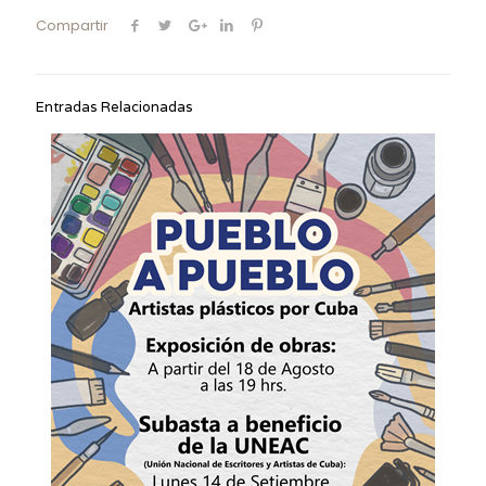
Compartir
Entradas Relacionadas