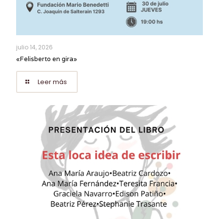
julio 14, 2026
«Felisberto en gira»
Leer más