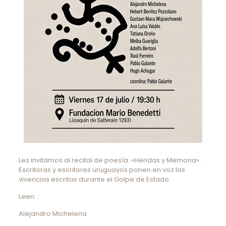
Les invitamos al recital de poesía: «Heridas y Memoria».
Escritoras y escritores uruguayos ponen en voz las
vivencias escritas durante el Golpe de Estado.
Leen:
Alejandro Michelena