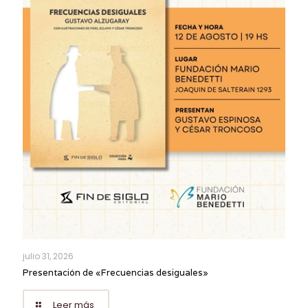
julio 31, 2026
Presentación de «Frecuencias desiguales»
Leer más