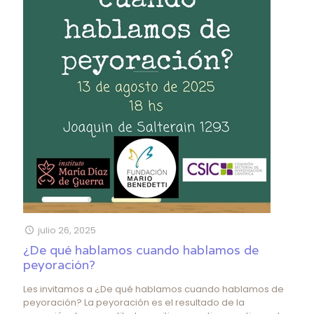
julio 26, 2025
¿De qué hablamos cuando hablamos de
peyoración?
Les invitamos a ¿De qué hablamos cuando hablamos de
peyoración? La peyoración es el resultado de la