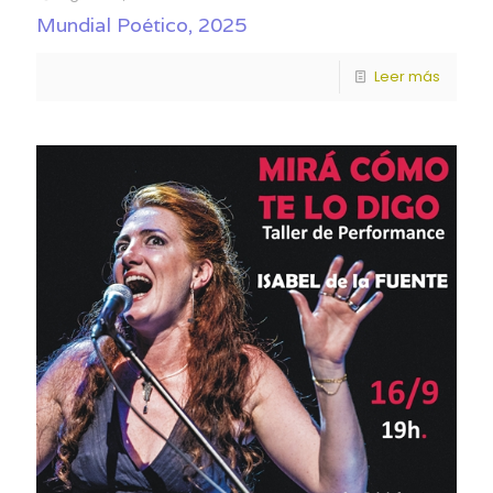
Mundial Poético, 2025
Leer más