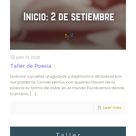
julio 31, 2025
Taller de Poesía
Leamos a poetas uruguayas y dejémonos atravesar por
sus palabras.Conversemos con quienes hacen de la
poesía su forma de estar en el mundo.Escribamos desde
lo propio,
[…]
Leer más