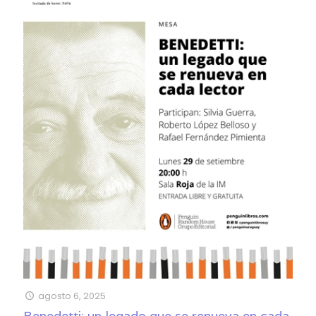
agosto 6, 2025
Benedetti: un legado que se renueva en cada