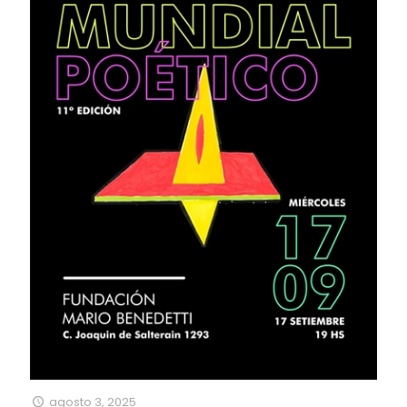
agosto 3, 2025