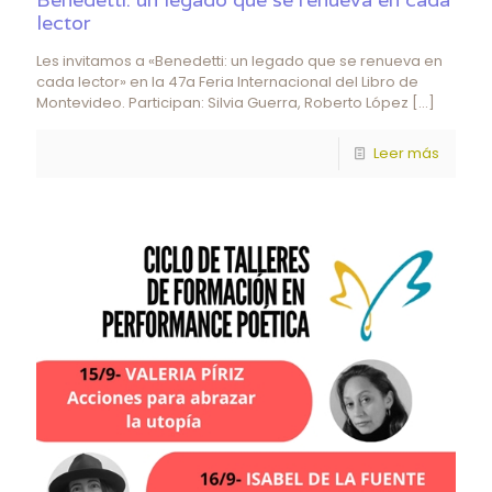
lector
Les invitamos a «Benedetti: un legado que se renueva en
cada lector» en la 47a Feria Internacional del Libro de
Montevideo. Participan: Silvia Guerra, Roberto López
[…]
Leer más