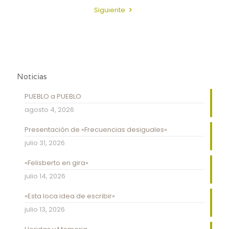
Siguiente
Noticias
PUEBLO a PUEBLO
agosto 4, 2026
Presentación de «Frecuencias desiguales»
julio 31, 2026
«Felisberto en gira»
julio 14, 2026
«Esta loca idea de escribir»
julio 13, 2026