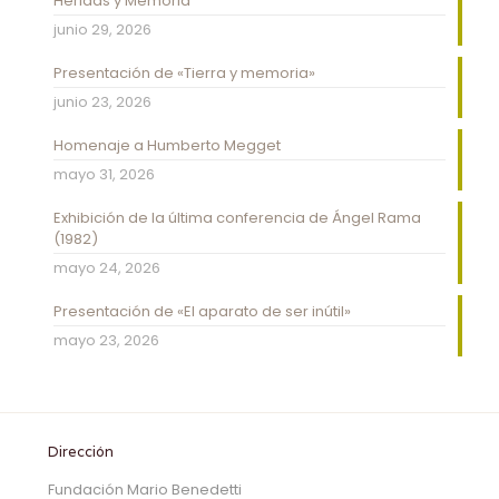
Heridas y Memoria
junio 29, 2026
Presentación de «Tierra y memoria»
junio 23, 2026
Homenaje a Humberto Megget
mayo 31, 2026
Exhibición de la última conferencia de Ángel Rama
(1982)
mayo 24, 2026
Presentación de «El aparato de ser inútil»
mayo 23, 2026
Dirección
Fundación Mario Benedetti