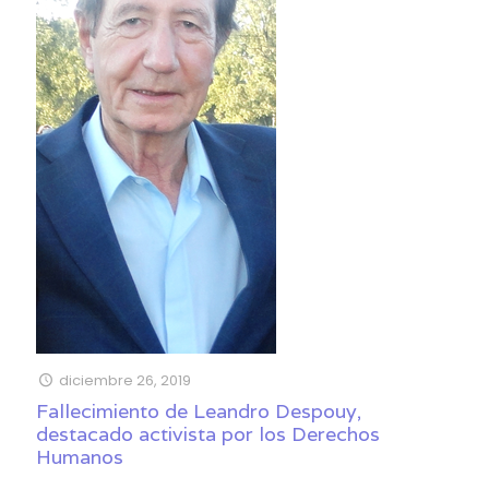
diciembre 26, 2019
Fallecimiento de Leandro Despouy,
destacado activista por los Derechos
Humanos