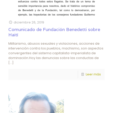
diciembre 26, 2019
Comunicado de Fundación Benedetti sobre
Haití
Militarismo, abusos sexuales y violaciones, acciones de
intervención contra los pueblos, machismo, son aspectos
convergentes del sistema capitalista-imperialista de
dominación.Hoy las denuncias sobre las conductas de
[…]
Leer más