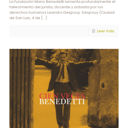
La Fundación Mario Benedetti lamenta profundamente el
fallecimiento del jurista, docente y activista por los
derechos humanos Leandro Despouy. Despouy (Ciudad
de San Luis, 4 de
[…]
Leer más