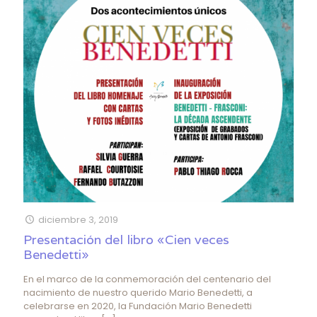
diciembre 3, 2019
Presentación del libro «Cien veces
Benedetti»
En el marco de la conmemoración del centenario del
nacimiento de nuestro querido Mario Benedetti, a
celebrarse en 2020, la Fundación Mario Benedetti