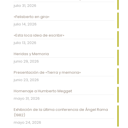
julio 31, 2026
«Felisberto en gira»
julio 14, 2026
«Esta loca idea de escribir»
julio 13, 2026
Heridas y Memoria
junio 29, 2026
Presentación de «Tierra y memoria»
junio 23, 2026
Homenaje a Humberto Megget
mayo 31, 2026
Exhibición de la última conferencia de Ángel Rama
(1982)
mayo 24, 2026