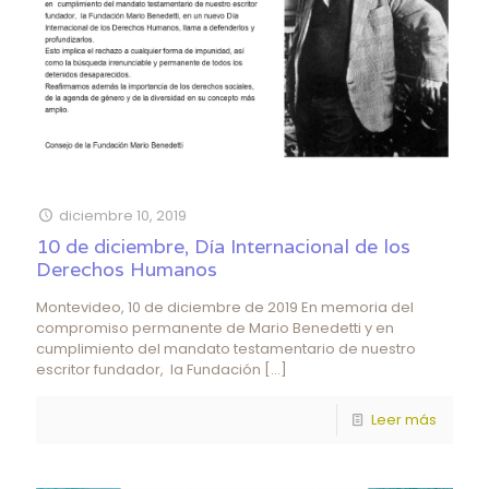
diciembre 10, 2019
10 de diciembre, Día Internacional de los
Derechos Humanos
Montevideo, 10 de diciembre de 2019 En memoria del
compromiso permanente de Mario Benedetti y en
cumplimiento del mandato testamentario de nuestro
escritor fundador, la Fundación
[…]
Leer más