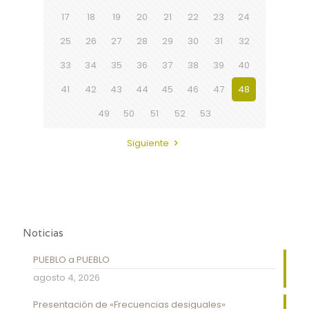
17
18
19
20
21
22
23
24
25
26
27
28
29
30
31
32
33
34
35
36
37
38
39
40
41
42
43
44
45
46
47
48
49
50
51
52
53
Siguiente
Noticias
PUEBLO a PUEBLO
agosto 4, 2026
Presentación de «Frecuencias desiguales»