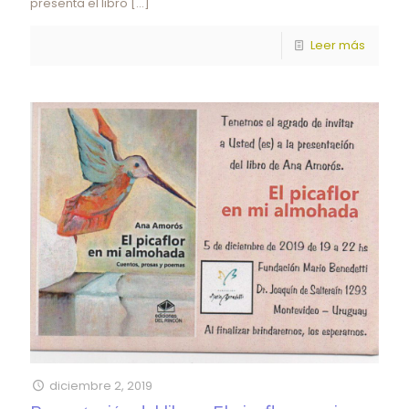
presenta el libro
[…]
Leer más
diciembre 2, 2019