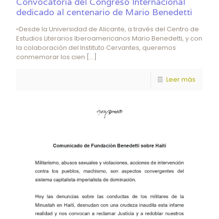
Convocatoria del Congreso Internacional
dedicado al centenario de Mario Benedetti
«Desde la Universidad de Alicante, a través del Centro de
Estudios Literarios Iberoamericanos Mario Benedetti, y con
la colaboración del Instituto Cervantes, queremos
conmemorar los cien
[…]
Leer más