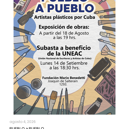
agosto 4, 2026
PUEBLO a PUEBLO