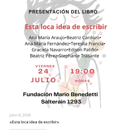
julio 13, 2026
«Esta loca idea de escribir»