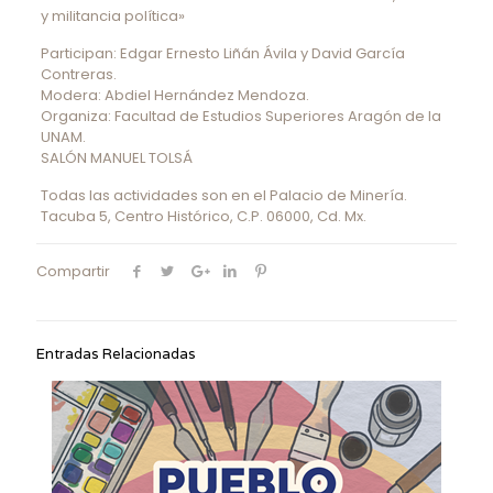
y militancia política»
Participan: Edgar Ernesto Liñán Ávila y David García
Contreras.
Modera: Abdiel Hernández Mendoza.
Organiza: Facultad de Estudios Superiores Aragón de la
UNAM.
SALÓN MANUEL TOLSÁ
Todas las actividades son en el Palacio de Minería.
Tacuba 5, Centro Histórico, C.P. 06000, Cd. Mx.
Compartir
Entradas Relacionadas