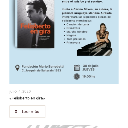
julio 14, 2026
«Felisberto en gira»
Leer más