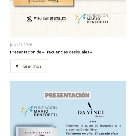
julio 31, 2026
Presentación de «Frecuencias desiguales»
Leer más