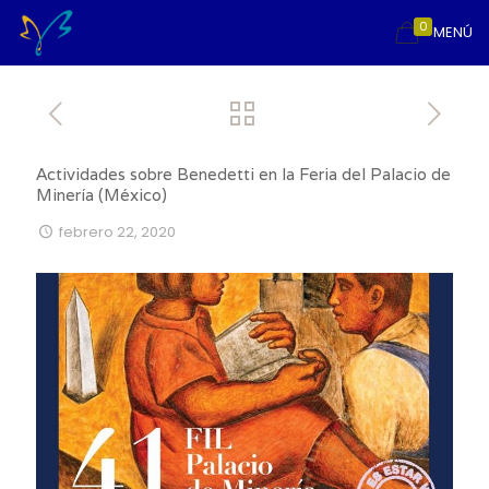
0
MENÚ
Actividades sobre Benedetti en la Feria del Palacio de
Minería (México)
febrero 22, 2020