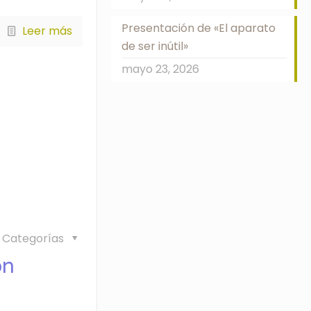
Presentación de «El aparato
Leer más
de ser inútil»
mayo 23, 2026
Categorías
ón