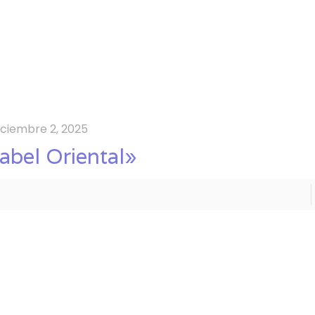
iciembre 2, 2025
abel Oriental»