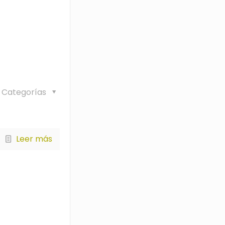
Categorías
Leer más