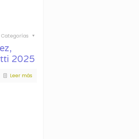
Categorías
ez,
tti 2025
Leer más