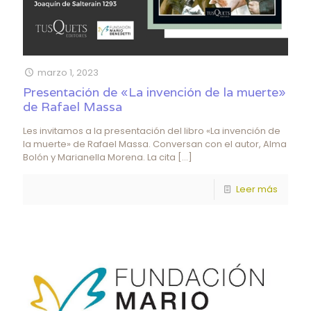
marzo 1, 2023
Presentación de «La invención de la muerte»
de Rafael Massa
Les invitamos a la presentación del libro «La invención de
la muerte» de Rafael Massa. Conversan con el autor, Alma
Bolón y Marianella Morena. La cita
[…]
Leer más