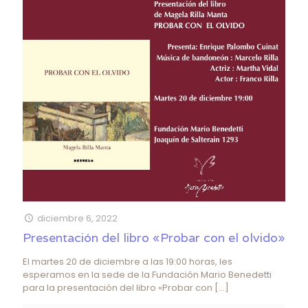
diciembre 6, 2022
Presentación del libro «Probar con el olvido»
El martes 20 de diciembre a las 19:00 horas, les
esperamos en la sede de la Fundación Mario Benedetti
para la presentación del libro «Probar con
[…]