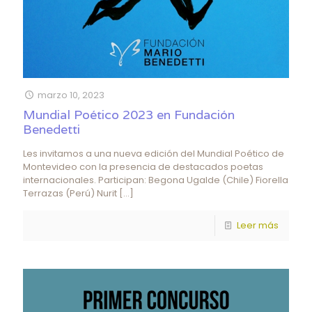
marzo 10, 2023
Mundial Poético 2023 en Fundación
Benedetti
Les invitamos a una nueva edición del Mundial Poético de
Montevideo con la presencia de destacados poetas
internacionales. Participan: Begona Ugalde (Chile) Fiorella
Terrazas (Perú) Nurit
[…]
Leer más