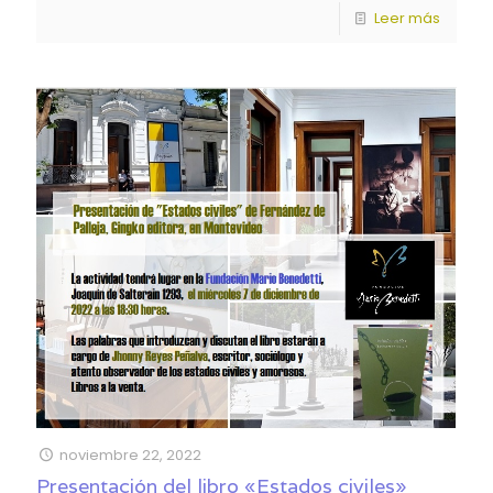
Leer más
noviembre 22, 2022
Presentación del libro «Estados civiles»