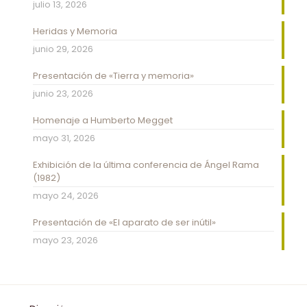
julio 13, 2026
Heridas y Memoria
junio 29, 2026
Presentación de «Tierra y memoria»
junio 23, 2026
Homenaje a Humberto Megget
mayo 31, 2026
Exhibición de la última conferencia de Ángel Rama
(1982)
mayo 24, 2026
Presentación de «El aparato de ser inútil»
mayo 23, 2026