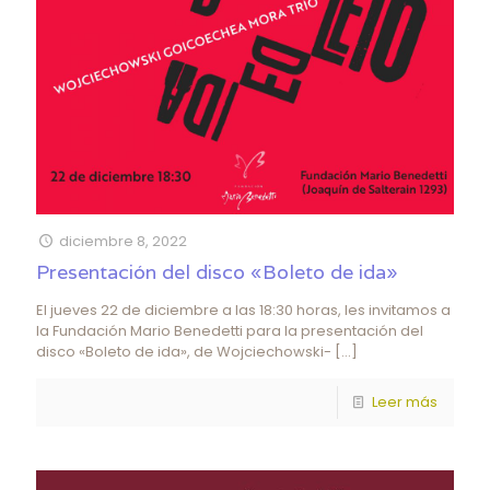
diciembre 8, 2022
Presentación del disco «Boleto de ida»
El jueves 22 de diciembre a las 18:30 horas, les invitamos a
la Fundación Mario Benedetti para la presentación del
disco «Boleto de ida», de Wojciechowski-
[…]
Leer más