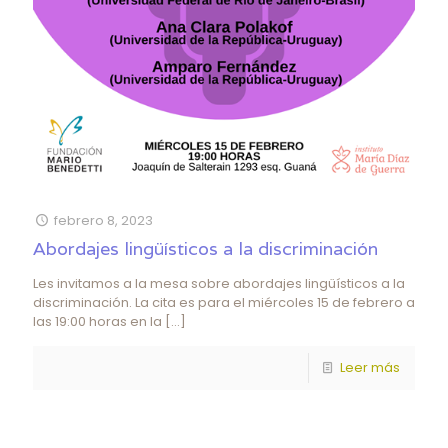
febrero 8, 2023
Abordajes lingüísticos a la discriminación
Les invitamos a la mesa sobre abordajes lingüísticos a la
discriminación. La cita es para el miércoles 15 de febrero a
las 19:00 horas en la
[…]
Leer más