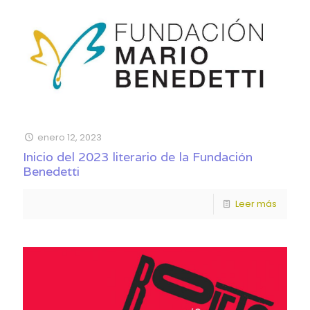
enero 12, 2023
Inicio del 2023 literario de la Fundación
Benedetti
Leer más