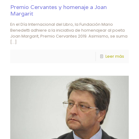
Premio Cervantes y homenaje a Joan
Margarit
En el Día Internacional del Libro, la Fundación Mario
Benedetti adhiere a la iniciativa de homenajear al poeta
Joan Margarit, Premio Cervantes 2019. Asimismo, se suma
[…]
Leer más