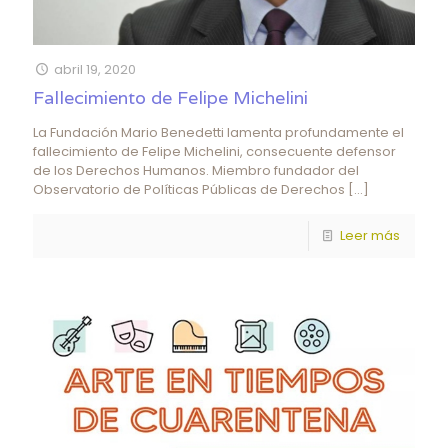
abril 19, 2020
Fallecimiento de Felipe Michelini
La Fundación Mario Benedetti lamenta profundamente el
fallecimiento de Felipe Michelini, consecuente defensor
de los Derechos Humanos. Miembro fundador del
Observatorio de Políticas Públicas de Derechos
[…]
Leer más