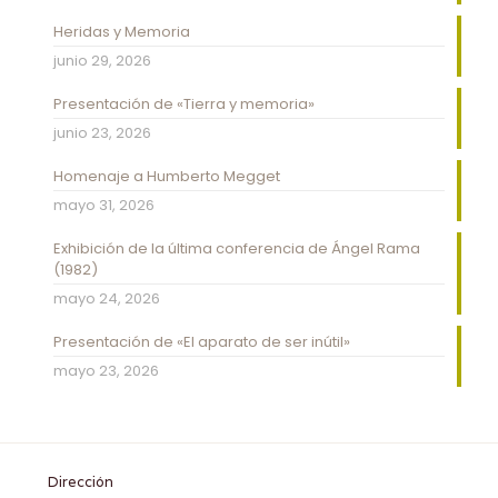
Heridas y Memoria
junio 29, 2026
Presentación de «Tierra y memoria»
junio 23, 2026
Homenaje a Humberto Megget
mayo 31, 2026
Exhibición de la última conferencia de Ángel Rama
(1982)
mayo 24, 2026
Presentación de «El aparato de ser inútil»
mayo 23, 2026
Dirección