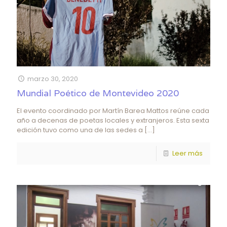
marzo 30, 2020
Mundial Poético de Montevideo 2020
El evento coordinado por Martín Barea Mattos reúne cada
año a decenas de poetas locales y extranjeros. Esta sexta
edición tuvo como una de las sedes a
[…]
Leer más