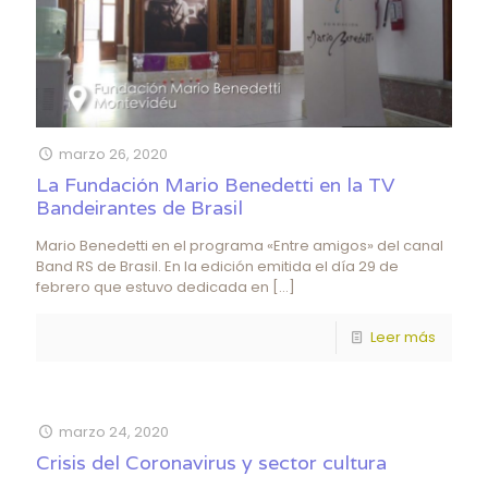
marzo 26, 2020
La Fundación Mario Benedetti en la TV
Bandeirantes de Brasil
Mario Benedetti en el programa «Entre amigos» del canal
Band RS de Brasil. En la edición emitida el día 29 de
febrero que estuvo dedicada en
[…]
Leer más
marzo 24, 2020
Crisis del Coronavirus y sector cultura