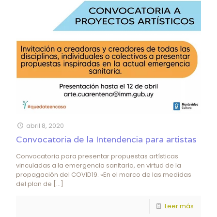
abril 8, 2020
Convocatoria de la Intendencia para artistas
Convocatoria para presentar propuestas artísticas
vinculadas a la emergencia sanitaria, en virtud de la
propagación del COVID19. «En el marco de las medidas
del plan de
[…]
Leer más