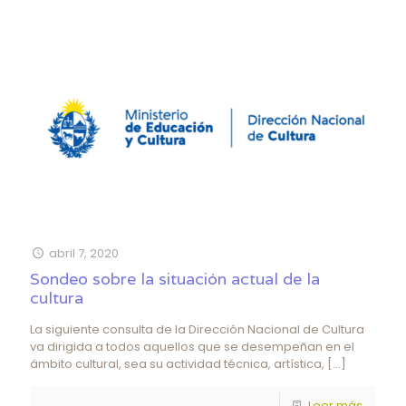
abril 7, 2020
Sondeo sobre la situación actual de la
cultura
La siguiente consulta de la Dirección Nacional de Cultura
va dirigida a todos aquellos que se desempeñan en el
ámbito cultural, sea su actividad técnica, artística,
[…]
Leer más