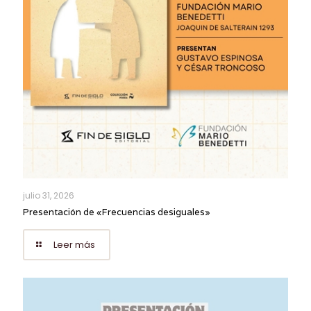
julio 31, 2026
Presentación de «Frecuencias desiguales»
Leer más