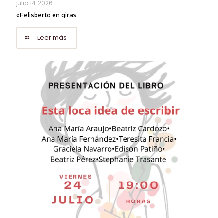
julio 14, 2026
«Felisberto en gira»
Leer más