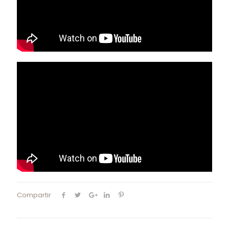
Compartir