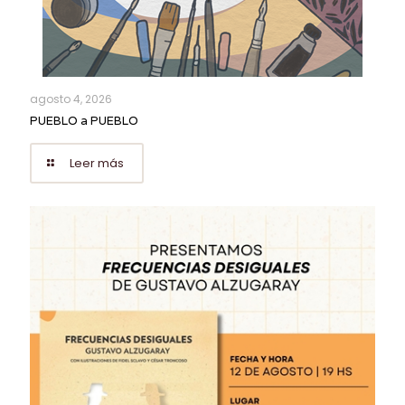
agosto 4, 2026
PUEBLO a PUEBLO
Leer más