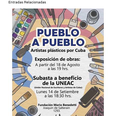
Entradas Relacionadas