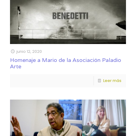
junio 12, 2020
Homenaje a Mario de la Asociación Paladio
Arte
Leer más