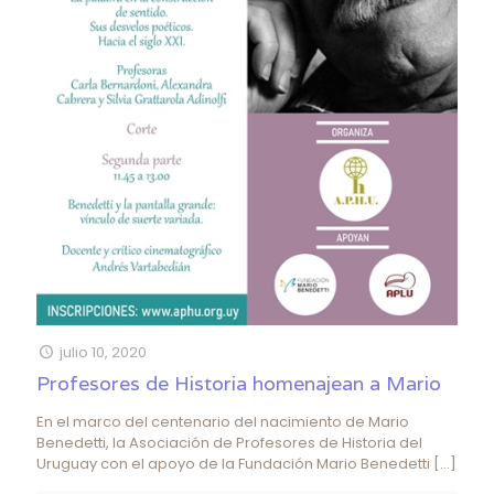
julio 10, 2020
Profesores de Historia homenajean a Mario
En el marco del centenario del nacimiento de Mario
Benedetti, la Asociación de Profesores de Historia del
Uruguay con el apoyo de la Fundación Mario Benedetti
[…]