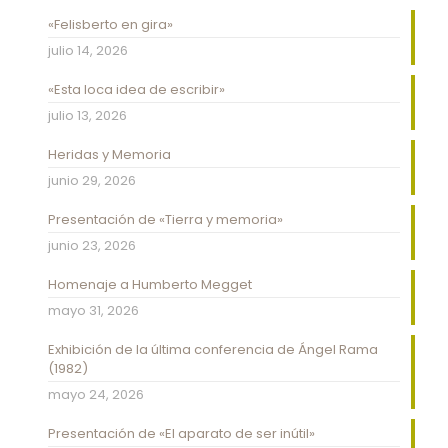
«Felisberto en gira»
julio 14, 2026
«Esta loca idea de escribir»
julio 13, 2026
Heridas y Memoria
junio 29, 2026
Presentación de «Tierra y memoria»
junio 23, 2026
Homenaje a Humberto Megget
mayo 31, 2026
Exhibición de la última conferencia de Ángel Rama
(1982)
mayo 24, 2026
Presentación de «El aparato de ser inútil»