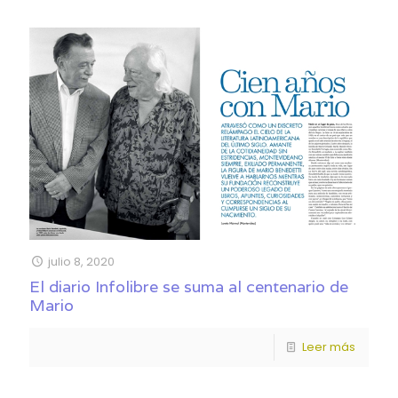
julio 8, 2020
El diario Infolibre se suma al centenario de
Mario
Leer más