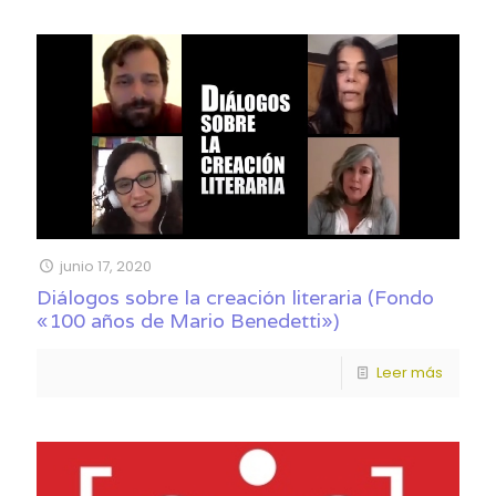
junio 17, 2020
Diálogos sobre la creación literaria (Fondo
«100 años de Mario Benedetti»)
Leer más