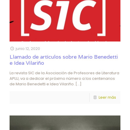
junio 12, 2020
Llamado de artículos sobre Mario Benedetti
e Idea Vilariño
La revista SIC de la Asociación de Profesores de Literatura
APLU, va a dedicar el próximo número a los centenarios
de Mario Benedetti e Idea Vilariño.
[…]
Leer más