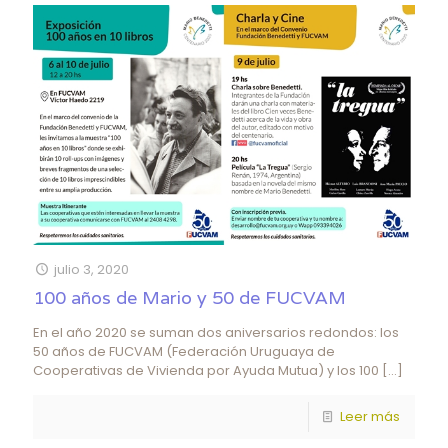
julio 3, 2020
100 años de Mario y 50 de FUCVAM
En el año 2020 se suman dos aniversarios redondos: los
50 años de FUCVAM (Federación Uruguaya de
Cooperativas de Vivienda por Ayuda Mutua) y los 100
[…]
Leer más