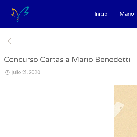
Inicio
Mario
Concurso Cartas a Mario Benedetti
julio 21, 2020