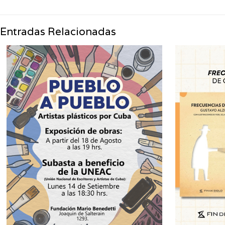
Entradas Relacionadas