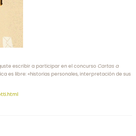
uste escribir a participar en el concurso
Cartas a
ca es libre: «historias personales, interpretación de sus
ti.html