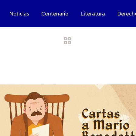
Noticias
Centenario
Literatura
Derech