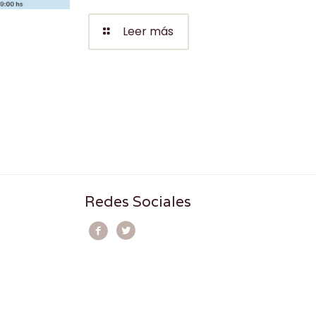
Leer más
Redes Sociales