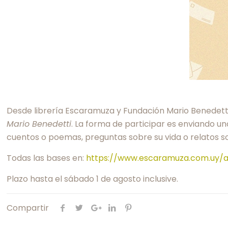
Desde librería Escaramuza y Fundación Mario Benedetti, 
Mario Benedetti
. La forma de participar es enviando una
cuentos o poemas, preguntas sobre su vida o relatos sob
Todas las bases en:
https://www.escaramuza.com.uy/a
Plazo hasta el sábado 1 de agosto inclusive.
Compartir