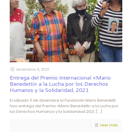
diciembre 11, 2021
Entrega del Premio Internacional «Mario
Benedetti» a la Lucha por los Derechos
Humanos y la Solidaridad, 2021
El sábado 11 de diciembre la Fundación Mario Benedetti
hizo entrega del Premio «Mario Benedetti» a la Lucha por
los Derechos Humanos y la Solidaridad 2021,
[…]
Leer más