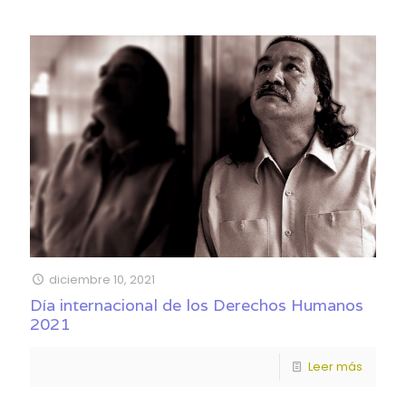
diciembre 10, 2021
Día internacional de los Derechos Humanos
2021
Leer más