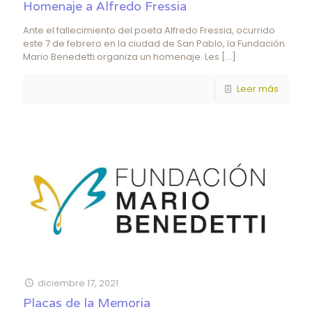
Homenaje a Alfredo Fressia
Ante el fallecimiento del poeta Alfredo Fressia, ocurrido
este 7 de febrero en la ciudad de San Pablo, la Fundación
Mario Benedetti organiza un homenaje. Les
[…]
Leer más
diciembre 17, 2021
Placas de la Memoria