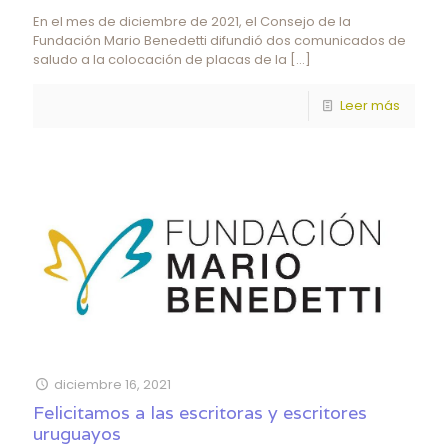
En el mes de diciembre de 2021, el Consejo de la
Fundación Mario Benedetti difundió dos comunicados de
saludo a la colocación de placas de la
[…]
Leer más
diciembre 16, 2021
Felicitamos a las escritoras y escritores
uruguayos