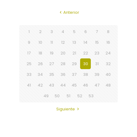
Anterior
1
2
3
4
5
6
7
8
9
10
11
12
13
14
15
16
17
18
19
20
21
22
23
24
25
26
27
28
29
30
31
32
33
34
35
36
37
38
39
40
41
42
43
44
45
46
47
48
49
50
51
52
53
Siguiente