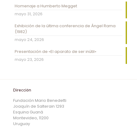
Homenaje a Humberto Megget
mayo 31, 2026
Exhibición de la última conferencia de Ángel Rama
(1982)
mayo 24, 2026
Presentación de «El aparato de ser inútil»
mayo 23, 2026
Dirección
Fundación Mario Benedetti
Joaquín de Salterain 1293
Esquina Guaná
Montevideo, 11200
Uruguay