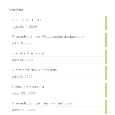
Noticias
PUEBLO a PUEBLO
agosto 4, 2026
Presentación de «Frecuencias desiguales»
julio 31, 2026
«Felisberto en gira»
julio 14, 2026
«Esta loca idea de escribir»
julio 13, 2026
Heridas y Memoria
junio 29, 2026
Presentación de «Tierra y memoria»
junio 23, 2026